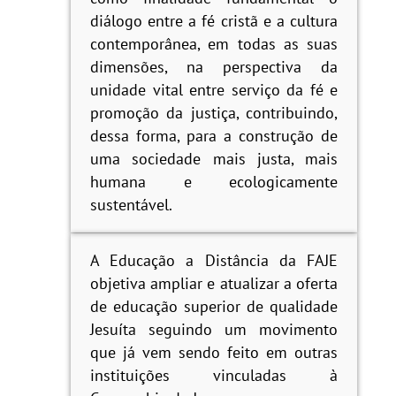
diálogo entre a fé cristã e a cultura
contemporânea, em todas as suas
dimensões, na perspectiva da
unidade vital entre serviço da fé e
promoção da justiça, contribuindo,
dessa forma, para a construção de
uma sociedade mais justa, mais
humana e ecologicamente
sustentável.
A Educação a Distância da FAJE
objetiva ampliar e atualizar a oferta
de educação superior de qualidade
Jesuíta seguindo um movimento
que já vem sendo feito em outras
instituições vinculadas à