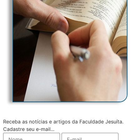
Receba as notícias e artigos da Faculdade Jesuíta.
Cadastre seu e-mail...