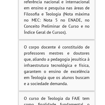
referência nacional e internacional
em ensino e pesquisa nas áreas de
Filosofia e Teologia (Nota máxima
no MEC: Nota 5 no ENADE, no
Conceito Preliminar de Curso e no
Índice Geral de Cursos).
O corpo docente é constituído de
professores mestres e doutores
que, aliando a pedagogia jesuítica à
infraestrutura tecnológica e física,
garantem o ensino de excelência
em Teologia que os alunos buscam
e a sociedade demanda.
O curso de Teologia da FAJE tem
como finalidade fundamental o