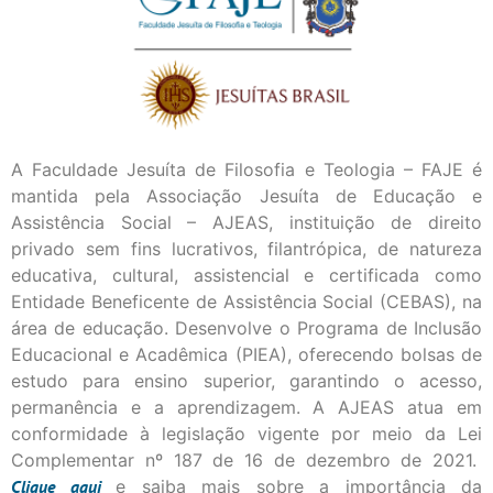
A Faculdade Jesuíta de Filosofia e Teologia – FAJE é
mantida pela Associação Jesuíta de Educação e
Assistência Social – AJEAS, instituição de direito
privado sem fins lucrativos, filantrópica, de natureza
educativa, cultural, assistencial e certificada como
Entidade Beneficente de Assistência Social (CEBAS), na
área de educação. Desenvolve o Programa de Inclusão
Educacional e Acadêmica (PIEA), oferecendo bolsas de
estudo para ensino superior, garantindo o acesso,
permanência e a aprendizagem. A AJEAS atua em
conformidade à legislação vigente por meio da Lei
Complementar nº 187 de 16 de dezembro de 2021.
Clique
aqui
e saiba mais sobre a importância da