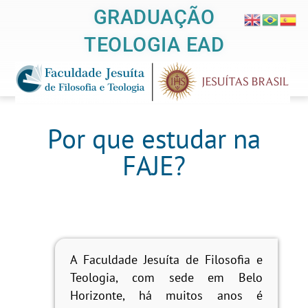
GRADUAÇÃO
TEOLOGIA EAD
Por que estudar na
FAJE?
A Faculdade Jesuíta de Filosofia e
Teologia, com sede em Belo
Horizonte, há muitos anos é