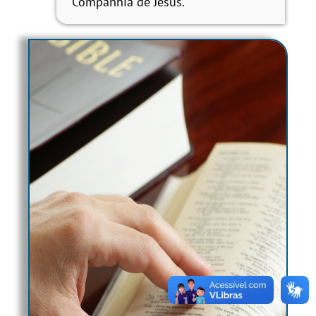
Companhia de Jesus.