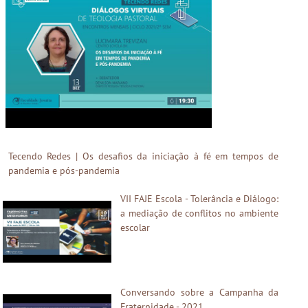
Tecendo Redes | Os desafios da iniciação à fé em tempos de
pandemia e pós-pandemia
VII FAJE Escola - Tolerância e Diálogo:
a mediação de conflitos no ambiente
escolar
Conversando sobre a Campanha da
Fraternidade - 2021