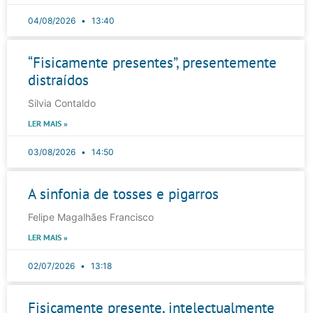
04/08/2026
13:40
“Fisicamente presentes”, presentemente
distraídos
Silvia Contaldo
LER MAIS »
03/08/2026
14:50
A sinfonia de tosses e pigarros
Felipe Magalhães Francisco
LER MAIS »
02/07/2026
13:18
Fisicamente presente, intelectualmente