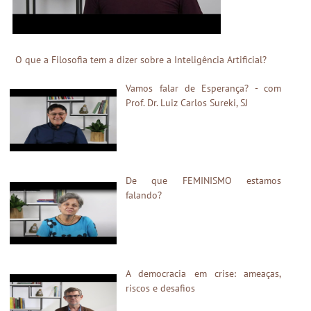
O que a Filosofia tem a dizer sobre a Inteligência Artificial?
Vamos falar de Esperança? - com
Prof. Dr. Luiz Carlos Sureki, SJ
De que FEMINISMO estamos
falando?
A democracia em crise: ameaças,
riscos e desafios