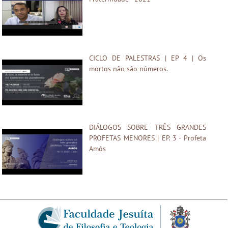
CICLO DE PALESTRAS | EP 4 | Os
mortos não são números.
DIÁLOGOS SOBRE TRÊS GRANDES
PROFETAS MENORES | EP. 3 - Profeta
Amós