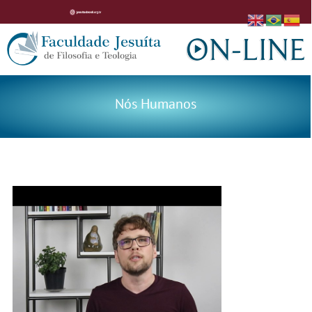
Nós Humanos