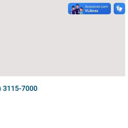
) 3115-7000​