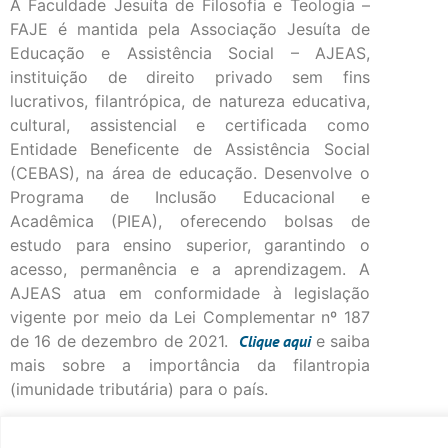
A Faculdade Jesuíta de Filosofia e Teologia –
FAJE é mantida pela Associação Jesuíta de
Educação e Assistência Social – AJEAS,
instituição de direito privado sem fins
lucrativos, filantrópica, de natureza educativa,
cultural, assistencial e certificada como
Entidade Beneficente de Assistência Social
(CEBAS), na área de educação. Desenvolve o
Programa de Inclusão Educacional e
Acadêmica (PIEA), oferecendo bolsas de
estudo para ensino superior, garantindo o
acesso, permanência e a aprendizagem. A
AJEAS atua em conformidade à legislação
vigente por meio da Lei Complementar nº 187
de 16 de dezembro de 2021.
Clique
aqui
e saiba
mais sobre a importância da filantropia
(imunidade tributária) para o país.