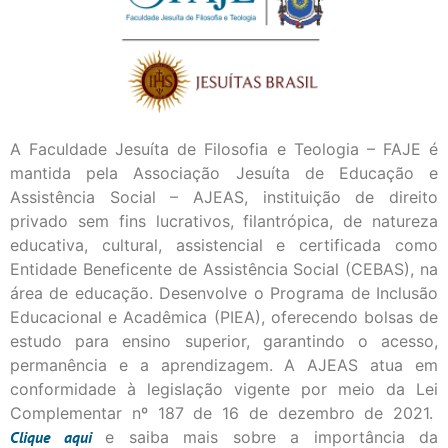
A Faculdade Jesuíta de Filosofia e Teologia – FAJE é
mantida pela Associação Jesuíta de Educação e
Assistência Social – AJEAS, instituição de direito
privado sem fins lucrativos, filantrópica, de natureza
educativa, cultural, assistencial e certificada como
Entidade Beneficente de Assistência Social (CEBAS), na
área de educação. Desenvolve o Programa de Inclusão
Educacional e Acadêmica (PIEA), oferecendo bolsas de
estudo para ensino superior, garantindo o acesso,
permanência e a aprendizagem. A AJEAS atua em
conformidade à legislação vigente por meio da Lei
Complementar nº 187 de 16 de dezembro de 2021.
Clique
aqui
e saiba mais sobre a importância da