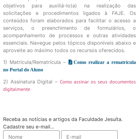
objetivos para auxiliá-lo(a) na realização das
solicitações e procedimentos ligados à FAJE. Os
conteúdos foram elaborados para facilitar o acesso a
serviços, o preenchimento de formulários, o
acompanhamento de processos e outras atividades
essenciais. Navegue pelos tópicos disponíveis abaixo e
aproveite ao máximo todos os recursos oferecidos.
1) Matrícula/Rematrícula –
Como realizar a rematrícula
no Portal do Aluno
2) Assinatura Digital –
Como assinar os seus documentos
digitalmente
Receba as notícias e artigos da Faculdade Jesuíta.
Cadastre seu e-mail...