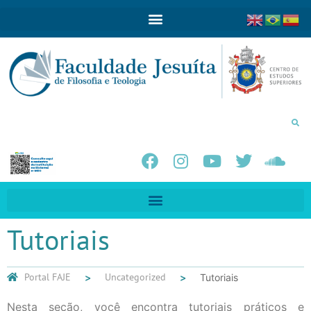
Tutoriais
Portal FAJE
Uncategorized
Tutoriais
Nesta seção, você encontra tutoriais práticos e