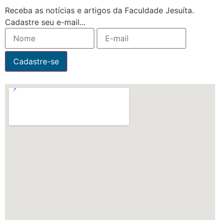
Receba as notícias e artigos da Faculdade Jesuíta.
Cadastre seu e-mail...