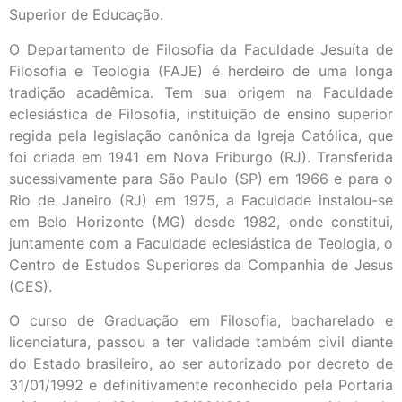
Superior de Educação.
O Departamento de Filosofia da Faculdade Jesuíta de
Filosofia e Teologia (FAJE) é herdeiro de uma longa
tradição acadêmica. Tem sua origem na Faculdade
eclesiástica de Filosofia, instituição de ensino superior
regida pela legislação canônica da Igreja Católica, que
foi criada em 1941 em Nova Friburgo (RJ). Transferida
sucessivamente para São Paulo (SP) em 1966 e para o
Rio de Janeiro (RJ) em 1975, a Faculdade instalou-se
em Belo Horizonte (MG) desde 1982, onde constitui,
juntamente com a Faculdade eclesiástica de Teologia, o
Centro de Estudos Superiores da Companhia de Jesus
(CES).
O curso de Graduação em Filosofia, bacharelado e
licenciatura, passou a ter validade também civil diante
do Estado brasileiro, ao ser autorizado por decreto de
31/01/1992 e definitivamente reconhecido pela Portaria