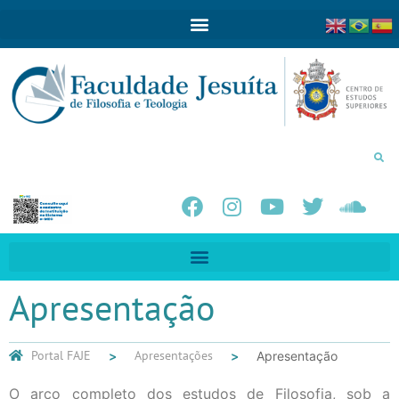
Apresentação
Portal FAJE
Apresentações
Apresentação
O arco completo dos estudos de Filosofia, sob a