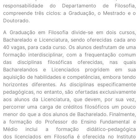
responsabilidade do Departamento de Filosofia,
compreende três ciclos: a Graduação, o Mestrado e o
Doutorado.
A Graduação em Filosofia divide-se em dois cursos,
Bacharelado e Licenciatura, sendo oferecidas cada ano
40 vagas, para cada curso. Os alunos desfrutam de uma
formação interdisciplinar, com a frequentação comum
das disciplinas filosóficas oferecidas, nas quais
Bacharelandos e Licenciados progridem em sua
aquisição de habilidades e competências, embora tendo
horizontes diferentes. As disciplinas especificamente
pedagógicas, no entanto, são ofertadas exclusivamente
aos alunos da Licenciatura, que devem, por sua vez,
percorrer uma carga de créditos filosóficos um pouco
menor do que a dos alunos de Bacharelado. Finalmente,
a formação do Professor do Ensino Fundamental e
Médio inclui a formação didático-pedagógica
dos licenciados em Filosofia é oferecida no Instituto