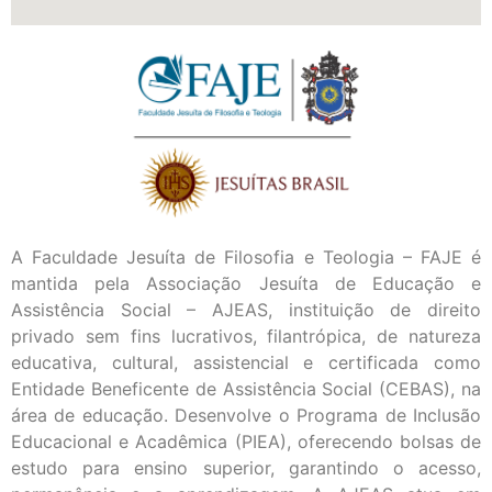
A Faculdade Jesuíta de Filosofia e Teologia – FAJE é
mantida pela Associação Jesuíta de Educação e
Assistência Social – AJEAS, instituição de direito
privado sem fins lucrativos, filantrópica, de natureza
educativa, cultural, assistencial e certificada como
Entidade Beneficente de Assistência Social (CEBAS), na
área de educação. Desenvolve o Programa de Inclusão
Educacional e Acadêmica (PIEA), oferecendo bolsas de
estudo para ensino superior, garantindo o acesso,