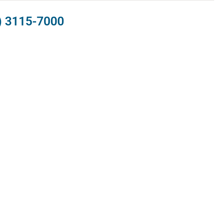
) 3115-7000​