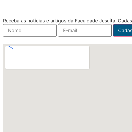
Receba as notícias e artigos da Faculdade Jesuíta. Cadast