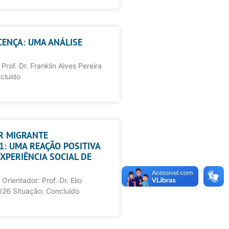
CENÇA: UMA ANÁLISE
Prof. Dr. Franklin Alves Pereira
cluído
R MIGRANTE
31: UMA REAÇÃO POSITIVA
XPERIÊNCIA SOCIAL DE
Orientador: Prof. Dr. Elio
026 Situação: Concluído