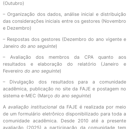
(Outubro)
– Organização dos dados, análise inicial e distribuição
das considerações iniciais entre os gestores (Novembro
e Dezembro)
– Respostas dos gestores (Dezembro do ano vigente e
Janeiro
do ano seguinte
)
– Avaliação dos membros da CPA quanto aos
resultados e elaboração do relatório (Janeiro e
Fevereiro
do ano seguinte
)
– Divulgação dos resultados para a comunidade
acadêmica, publicação no site da FAJE e postagem no
sistema e-MEC (Março
do ano seguinte
)
A
avaliação institucional
da FAJE é realizada por meio
de um formulário eletrônico disponibilizado para toda a
comunidade acadêmica. Desde 2010 até a presente
avaliação (2025) a participação da comunidade tem