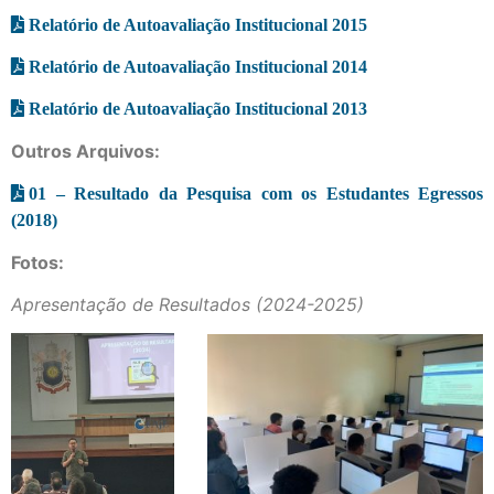
Relatório de Autoavaliação Institucional 2015
Relatório de Autoavaliação Institucional 2014
Relatório de Autoavaliação Institucional 2013
Outros Arquivos:
01 – Resultado da Pesquisa com os Estudantes Egressos
(2018)
Fotos:
Apresentação de Resultados (2024-2025)