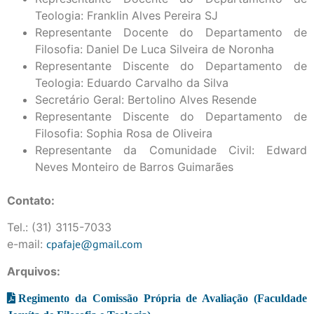
Teologia: Franklin Alves Pereira SJ
Representante Docente do Departamento de
Filosofia: Daniel De Luca Silveira de Noronha
Representante Discente do Departamento de
Teologia: Eduardo Carvalho da Silva
Secretário Geral: Bertolino Alves Resende
Representante Discente do Departamento de
Filosofia: Sophia Rosa de Oliveira
Representante da Comunidade Civil: Edward
Neves Monteiro de Barros Guimarães
Contato:
Tel.: (31) 3115-7033
e-mail:
cpafaje@gmail.com
Arquivos:
Regimento da Comissão Própria de Avaliação (Faculdade