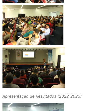
Apresentação de Resultados (2022-2023)