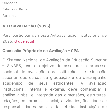
Ouvidoria
Palavra do Reitor
Parceiros
AUTOAVALIAÇÃO (2025)
Para participar da nossa Autoavaliação Institucional de
2025,
clique aqui!
Comissão Própria de de Avaliação – CPA
O Sistema Nacional de Avaliação da Educação Superior
– SINAES, tem o objetivo de assegurar o processo
nacional de avaliação das instituições de educação
superior, dos cursos de graduação e do desempenho
acadêmico de seus estudantes. A avaliação
institucional, interna e externa, deve contemplar a
análise global e integrada das dimensões, estruturas,
relações, compromisso social, atividades, finalidades e
responsabilidades sociais da referida instituição de