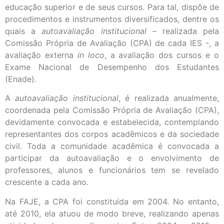
educação superior e de seus cursos. Para tal, dispõe de
procedimentos e instrumentos diversificados, dentre os
quais a
autoavaliação institucional
– realizada pela
Comissão Própria de Avaliação (CPA) de cada IES -, a
avaliação externa
in loco
, a avaliação dos cursos e o
Exame Nacional de Desempenho dos Estudantes
(Enade).
A
autoavaliação institucional
, é realizada anualmente,
coordenada pela Comissão Própria de Avaliação (CPA),
devidamente convocada e estabelecida, contemplando
representantes dos corpos acadêmicos e da sociedade
civil. Toda a comunidade acadêmica é convocada a
participar da autoavaliação e o envolvimento de
professores, alunos e funcionários tem se revelado
crescente a cada ano.
Na FAJE, a CPA foi constituída em 2004. No entanto,
até 2010, ela atuou de modo breve, realizando apenas