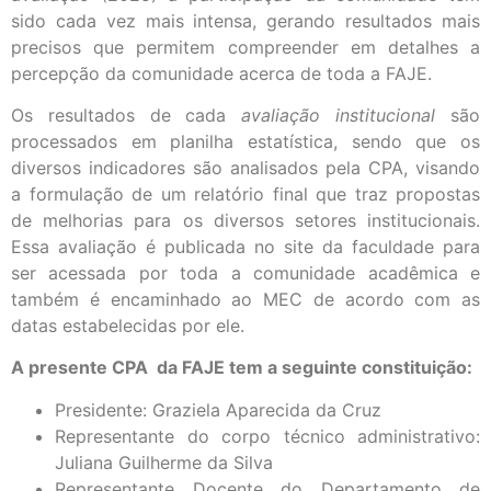
sido cada vez mais intensa, gerando resultados mais
precisos que permitem compreender em detalhes a
percepção da comunidade acerca de toda a FAJE.
Os resultados de cada
avaliação institucional
são
processados em planilha estatística, sendo que os
diversos indicadores são analisados pela CPA, visando
a formulação de um relatório final que traz propostas
de melhorias para os diversos setores institucionais.
Essa avaliação é publicada no site da faculdade para
ser acessada por toda a comunidade acadêmica e
também é encaminhado ao MEC de acordo com as
datas estabelecidas por ele.
A presente CPA da FAJE tem a seguinte constituição:
Presidente: Graziela Aparecida da Cruz
Representante do corpo técnico administrativo:
Juliana Guilherme da Silva
Representante Docente do Departamento de