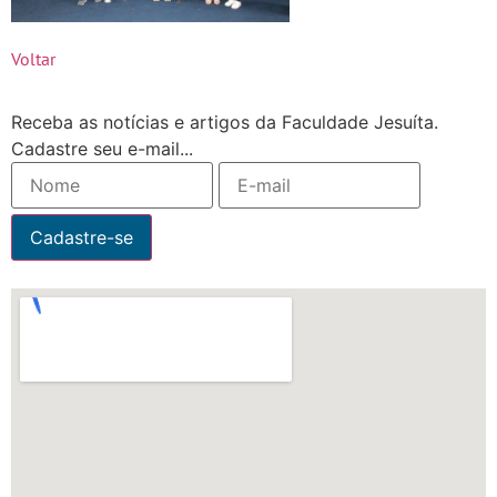
Voltar
Receba as notícias e artigos da Faculdade Jesuíta.
Cadastre seu e-mail...