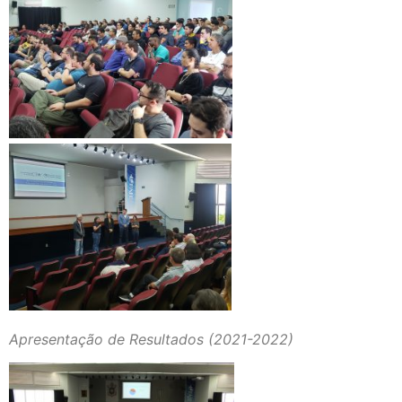
Apresentação de Resultados (2021-2022)