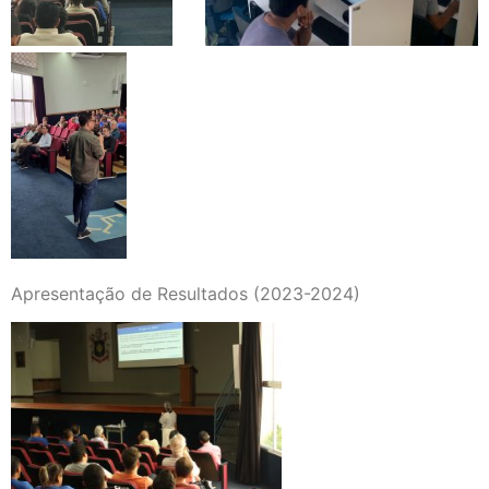
Apresentação de Resultados (2023-2024)