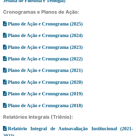
Jesuíta de Filosofia e Teologia)
Cronogramas e Planos de Ação:
Plano de Ação e Cronograma (2025)
Plano de Ação e Cronograma (2024)
Plano de Ação e Cronograma (2023)
Plano de Ação e Cronograma (2022)
Plano de Ação e Cronograma (2021)
Plano de Ação e Cronograma (2020)
Plano de Ação e Cronograma (2019)
Plano de Ação e Cronograma (2018)
Relatórios Integrais (Triênio):
Relatório Integral de Autoavaliação Institucional (2021-
2023)