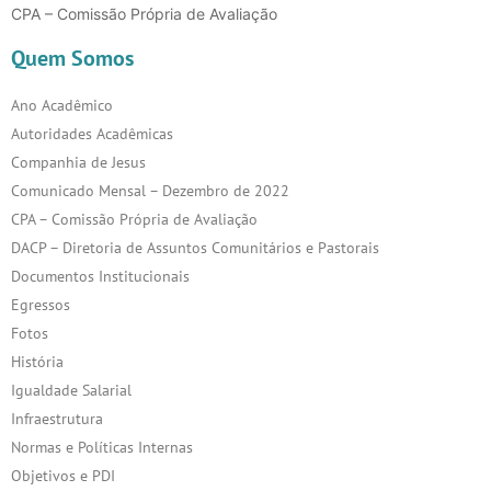
CPA – Comissão Própria de Avaliação
Quem Somos
Ano Acadêmico
Autoridades Acadêmicas
Companhia de Jesus
Comunicado Mensal – Dezembro de 2022
CPA – Comissão Própria de Avaliação
DACP – Diretoria de Assuntos Comunitários e Pastorais
Documentos Institucionais
Egressos
Fotos
História
Igualdade Salarial
Infraestrutura
Normas e Políticas Internas
Objetivos e PDI