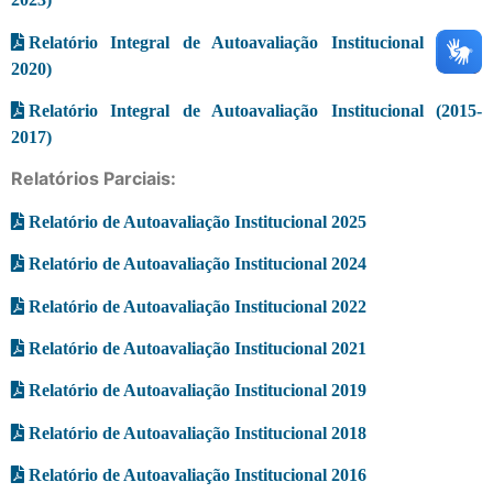
Relatório Integral de Autoavaliação Institucional (2018-
2020)
Relatório Integral de Autoavaliação Institucional (2015-
2017)
Relatórios Parciais:
Relatório de Autoavaliação Institucional 2025
Relatório de Autoavaliação Institucional 2024
Relatório de Autoavaliação Institucional 2022
Relatório de Autoavaliação Institucional 2021
Relatório de Autoavaliação Institucional 2019
Relatório de Autoavaliação Institucional 2018
Relatório de Autoavaliação Institucional 2016