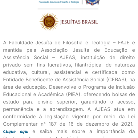
A Faculdade Jesuíta de Filosofia e Teologia – FAJE é
mantida pela Associação Jesuíta de Educação e
Assistência Social – AJEAS, instituição de direito
privado sem fins lucrativos, filantrópica, de natureza
educativa, cultural, assistencial e certificada como
Entidade Beneficente de Assistência Social (CEBAS), na
área de educação. Desenvolve o Programa de Inclusão
Educacional e Acadêmica (PIEA), oferecendo bolsas de
estudo para ensino superior, garantindo o acesso,
permanência e a aprendizagem. A AJEAS atua em
conformidade à legislação vigente por meio da Lei
Complementar nº 187 de 16 de dezembro de 2021.
Clique
aqui
e saiba mais sobre a importância da