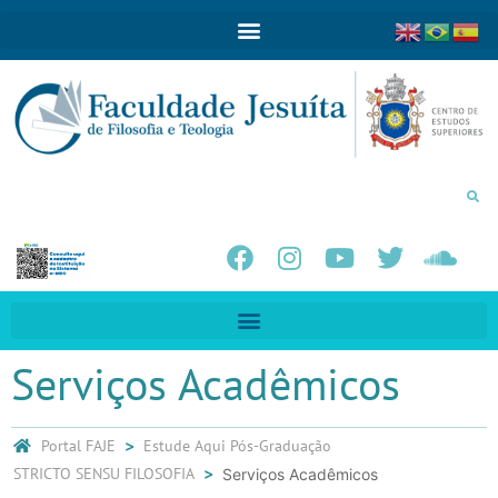
Serviços Acadêmicos
Portal FAJE
Estude Aqui
Pós-Graduação
STRICTO SENSU FILOSOFIA
Serviços Acadêmicos