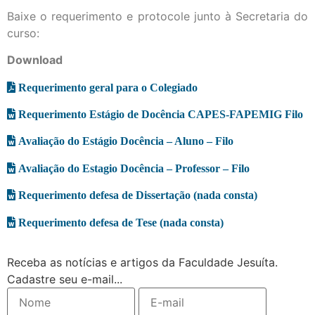
Baixe o requerimento e protocole junto à Secretaria do
curso:
Download
Requerimento geral para o Colegiado
Requerimento Estágio de Docência CAPES-FAPEMIG Filo
Avaliação do Estágio Docência – Aluno – Filo
Avaliação do Estagio Docência – Professor – Filo
Requerimento defesa de Dissertação (nada consta)
Requerimento defesa de Tese (nada consta)
Receba as notícias e artigos da Faculdade Jesuíta.
Cadastre seu e-mail...