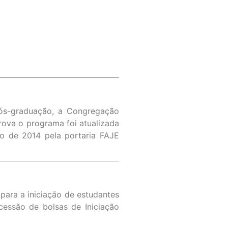
pós-graduação, a Congregação
prova o programa foi atualizada
o de 2014 pela portaria FAJE
para a iniciação de estudantes
cessão de bolsas de Iniciação