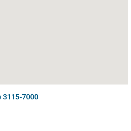
) 3115-7000​