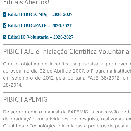
Editais Abertos!
Edital PIBIC/CNPq – 2026-2027
Edital PIBIC/FAJE – 2026-2027
Edital IC Voluntária – 2026-2027
PIBIC FAJE e Iniciação Científica Voluntária
Com o objetivo de incentivar a pesquisa e promover
aprovou, no dia 02 de Abril de 2007, o Programa Instituc
em setembro de 2012 pela portaria FAJE 38/2012, em 
28/2014.
PIBIC FAPEMIG
De acordo com o manual da FAPEMIG, a concessão de bolsa
de graduação em atividades de pesquisa, realizadas em
Científica e Tecnológica, vinculadas a projetos de pesqu