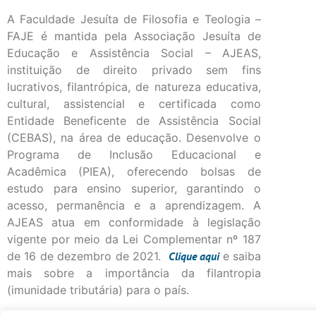
A Faculdade Jesuíta de Filosofia e Teologia –
FAJE é mantida pela Associação Jesuíta de
Educação e Assistência Social – AJEAS,
instituição de direito privado sem fins
lucrativos, filantrópica, de natureza educativa,
cultural, assistencial e certificada como
Entidade Beneficente de Assistência Social
(CEBAS), na área de educação. Desenvolve o
Programa de Inclusão Educacional e
Acadêmica (PIEA), oferecendo bolsas de
estudo para ensino superior, garantindo o
acesso, permanência e a aprendizagem. A
AJEAS atua em conformidade à legislação
vigente por meio da Lei Complementar nº 187
de 16 de dezembro de 2021.
Clique
aqui
e saiba
mais sobre a importância da filantropia
(imunidade tributária) para o país.