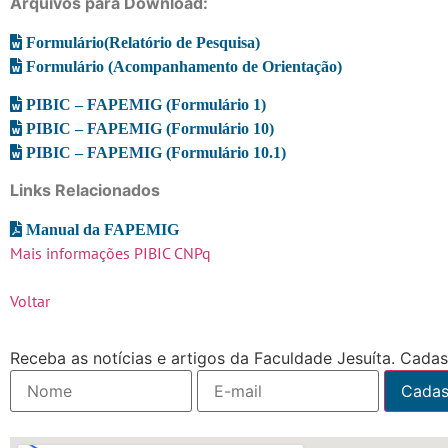
Arquivos para Download:
Formulário(Relatório de Pesquisa)
Formulário (Acompanhamento de Orientação)
PIBIC – FAPEMIG (Formulário 1)
PIBIC – FAPEMIG (Formulário 10)
PIBIC – FAPEMIG (Formulário 10.1)
Links Relacionados
Manual da FAPEMIG
Mais informações PIBIC CNPq
Voltar
Receba as notícias e artigos da Faculdade Jesuíta. Cadast