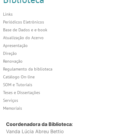
Links
Periódicos Eletrônicos
Base de Dados e e-book
Atualização do Acervo
Apresentação
Direção
Renovação
Regulamento da biblioteca
Catálogo On-line
SOM e Tutoriais
Teses e Dissertações
Serviços
Memoriais
Coordenadora da Biblioteca
:
Vanda Lúcia Abreu Bettio