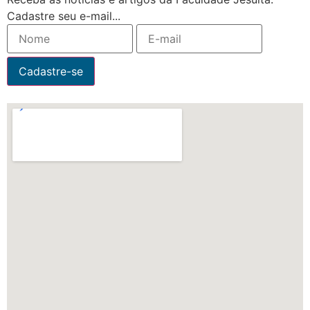
Cadastre seu e-mail...