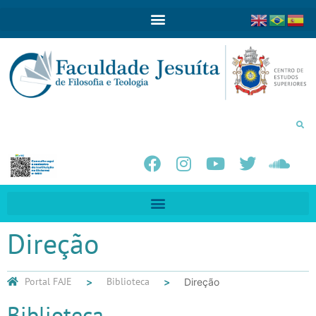
Direção
Portal FAJE
Biblioteca
Direção
Biblioteca