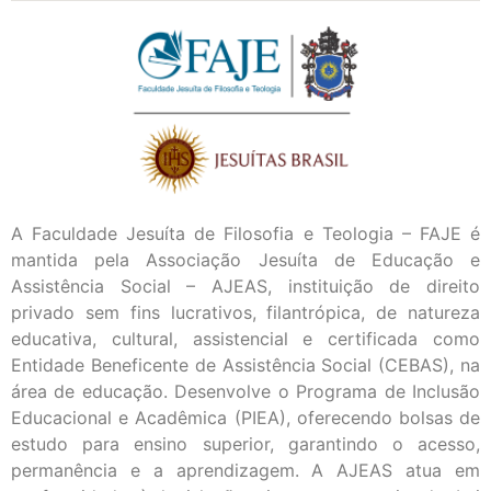
A Faculdade Jesuíta de Filosofia e Teologia – FAJE é
mantida pela Associação Jesuíta de Educação e
Assistência Social – AJEAS, instituição de direito
privado sem fins lucrativos, filantrópica, de natureza
educativa, cultural, assistencial e certificada como
Entidade Beneficente de Assistência Social (CEBAS), na
área de educação. Desenvolve o Programa de Inclusão
Educacional e Acadêmica (PIEA), oferecendo bolsas de
estudo para ensino superior, garantindo o acesso,
permanência e a aprendizagem. A AJEAS atua em