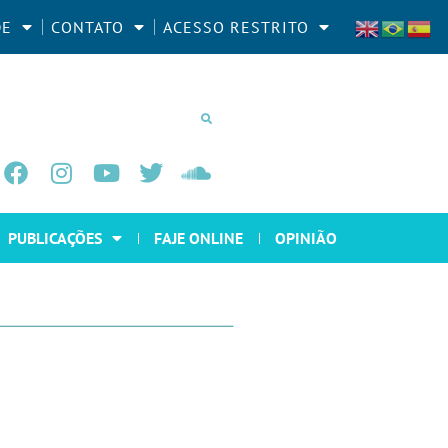
DE
CONTATO
ACESSO RESTRITO
PUBLICAÇÕES
FAJE ONLINE
OPINIÃO