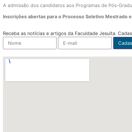
A admissão dos candidatos aos Programas de Pós-Grad
Inscrições abertas para o Processo Seletivo Mestrado 
Receba as notícias e artigos da Faculdade Jesuíta. Cadast