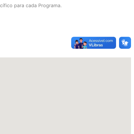
ecífico para cada Programa.