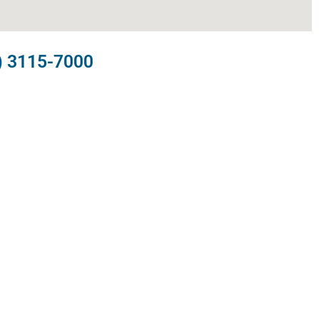
) 3115-7000​