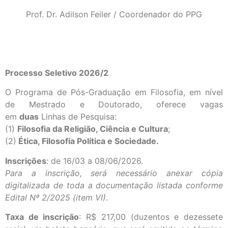
Prof. Dr. Adilson Feiler / Coordenador do PPG
Processo Seletivo 2026/2
O Programa de Pós-Graduação em Filosofia, em nível
de Mestrado e Doutorado, oferece vagas
em
duas
Linhas de Pesquisa:
(1)
Filosofia da Religião, Ciência e Cultura
;
(2)
Ética, Filosofia Política e Sociedade.
Inscrições
: de 16/03 a 08/06/2026.
Para a inscrição, será necessário anexar cópia
digitalizada de toda a documentação listada conforme
Edital Nº 2/2025 (item VI)
.
Taxa de inscrição
: R$ 217,00 (duzentos e dezessete