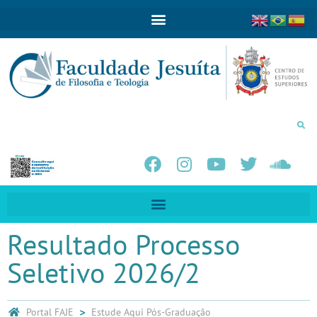
Resultado Processo
Seletivo 2026/2
Portal FAJE
Estude Aqui
Pós-Graduação