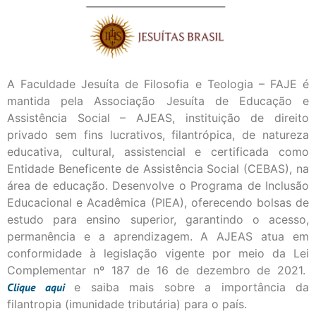
A Faculdade Jesuíta de Filosofia e Teologia – FAJE é
mantida pela Associação Jesuíta de Educação e
Assistência Social – AJEAS, instituição de direito
privado sem fins lucrativos, filantrópica, de natureza
educativa, cultural, assistencial e certificada como
Entidade Beneficente de Assistência Social (CEBAS), na
área de educação. Desenvolve o Programa de Inclusão
Educacional e Acadêmica (PIEA), oferecendo bolsas de
estudo para ensino superior, garantindo o acesso,
permanência e a aprendizagem. A AJEAS atua em
conformidade à legislação vigente por meio da Lei
Complementar nº 187 de 16 de dezembro de 2021.
Clique
aqui
e saiba mais sobre a importância da
filantropia (imunidade tributária) para o país.