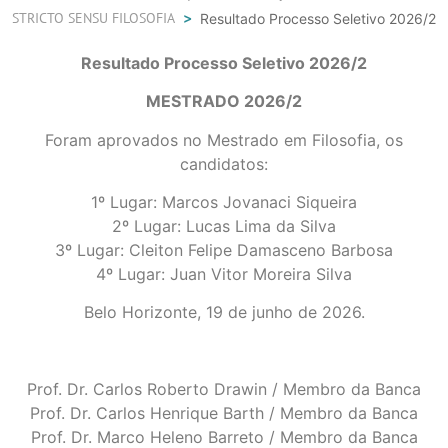
STRICTO SENSU FILOSOFIA
Resultado Processo Seletivo 2026/2
Resultado Processo Seletivo 2026/2
MESTRADO 2026/2
Foram aprovados no Mestrado em Filosofia, os
candidatos:
1º Lugar: Marcos Jovanaci Siqueira
2º Lugar: Lucas Lima da Silva
3º Lugar: Cleiton Felipe Damasceno Barbosa
4º Lugar: Juan Vitor Moreira Silva
Belo Horizonte, 19 de junho de 2026.
Prof. Dr. Carlos Roberto Drawin / Membro da Banca
Prof. Dr. Carlos Henrique Barth / Membro da Banca
Prof. Dr. Marco Heleno Barreto / Membro da Banca