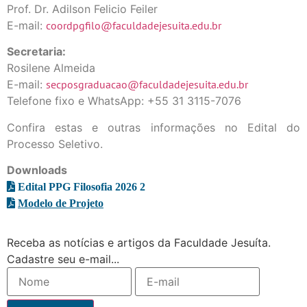
Prof. Dr. Adilson Felicio Feiler
E-mail:
coordpgfilo@faculdadejesuita.edu.br
Secretaria:
Rosilene Almeida
E-mail:
secposgraduacao@faculdadejesuita.edu.br
Telefone fixo e WhatsApp: +55 31 3115-7076
Confira estas e outras informações no Edital do
Processo Seletivo.
Downloads
E
dital PPG Filosofia 2026 2
Modelo de Projeto
Receba as notícias e artigos da Faculdade Jesuíta.
Cadastre seu e-mail...