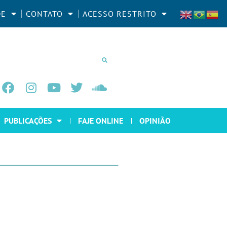
DE
CONTATO
ACESSO RESTRITO
PUBLICAÇÕES
FAJE ONLINE
OPINIÃO