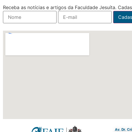
Receba as notícias e artigos da Faculdade Jesuíta. Cadast
Av. Dr. C