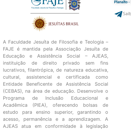
Planalto 
Saib
A Faculdade Jesuíta de Filosofia e Teologia –
FAJE é mantida pela Associação Jesuíta de
Educação e Assistência Social – AJEAS,
instituição de direito privado sem fins
lucrativos, filantrópica, de natureza educativa,
cultural, assistencial e certificada como
Entidade Beneficente de Assistência Social
(CEBAS), na área de educação. Desenvolve o
Programa de Inclusão Educacional e
Acadêmica (PIEA), oferecendo bolsas de
estudo para ensino superior, garantindo o
acesso, permanência e a aprendizagem. A
AJEAS atua em conformidade à legislação