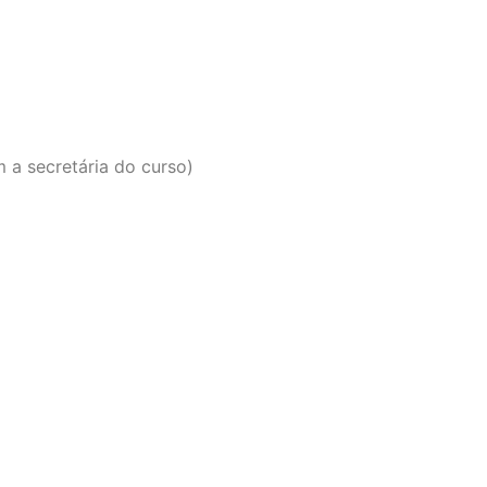
 a secretária do curso)