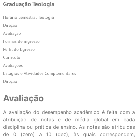
Graduação Teologia
Horário Semestral Teologia
Direção
Avaliação
Formas de ingresso
Perfil do Egresso
Currículo
Avaliações
Estágios e Atividades Complementares
Direção
Avaliação
A avaliação do desempenho acadêmico é feita com a
atribuição de notas e de média global em cada
disciplina ou prática de ensino. As notas são atribuídas
de 0 (zero) a 10 (dez), às quais correspondem,