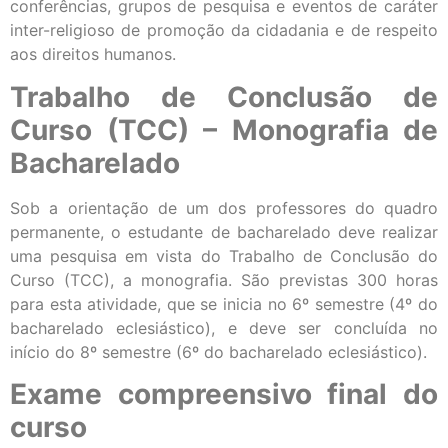
conferências, grupos de pesquisa e eventos de caráter
inter-religioso de promoção da cidadania e de respeito
aos direitos humanos.
Trabalho de Conclusão de
Curso (TCC) – Monografia de
Bacharelado
Sob a orientação de um dos professores do quadro
permanente, o estudante de bacharelado deve realizar
uma pesquisa em vista do Trabalho de Conclusão do
Curso (TCC), a monografia. São previstas 300 horas
para esta atividade, que se inicia no 6º semestre (4º do
bacharelado eclesiástico), e deve ser concluída no
início do 8º semestre (6º do bacharelado eclesiástico).
Exame compreensivo final do
curso