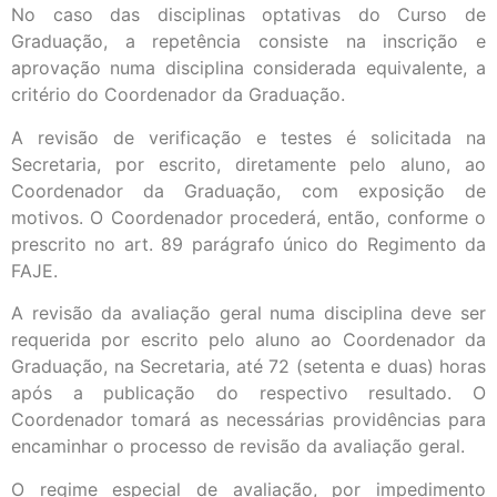
No caso das disciplinas optativas do Curso de
Graduação, a repetência consiste na inscrição e
aprovação numa disciplina considerada equivalente, a
critério do Coordenador da Graduação.
A revisão de verificação e testes é solicitada na
Secretaria, por escrito, diretamente pelo aluno, ao
Coordenador da Graduação, com exposição de
motivos. O Coordenador procederá, então, conforme o
prescrito no art. 89 parágrafo único do Regimento da
FAJE.
A revisão da avaliação geral numa disciplina deve ser
requerida por escrito pelo aluno ao Coordenador da
Graduação, na Secretaria, até 72 (setenta e duas) horas
após a publicação do respectivo resultado. O
Coordenador tomará as necessárias providências para
encaminhar o processo de revisão da avaliação geral.
O regime especial de avaliação, por impedimento