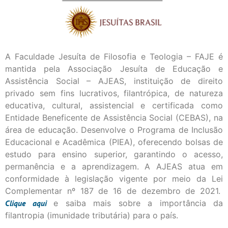
A Faculdade Jesuíta de Filosofia e Teologia – FAJE é
mantida pela Associação Jesuíta de Educação e
Assistência Social – AJEAS, instituição de direito
privado sem fins lucrativos, filantrópica, de natureza
educativa, cultural, assistencial e certificada como
Entidade Beneficente de Assistência Social (CEBAS), na
área de educação. Desenvolve o Programa de Inclusão
Educacional e Acadêmica (PIEA), oferecendo bolsas de
estudo para ensino superior, garantindo o acesso,
permanência e a aprendizagem. A AJEAS atua em
conformidade à legislação vigente por meio da Lei
Complementar nº 187 de 16 de dezembro de 2021.
Clique
aqui
e saiba mais sobre a importância da
filantropia (imunidade tributária) para o país.