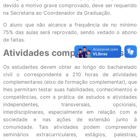
devido a motivo grave comprovado, deve ser requerido
na Secretaria ao Coordenador da Graduação.
O aluno que não alcance a frequência de no mínimo
75% das aulas será reprovado, sendo vedado o abono
de faltas.
Atividades complementares
Os estudantes devem obter ao longo do bacharelado
civil o correspondente a 210 horas de atividades
complementares (eixo de formação complementar), que
lhes permitam testar suas habilidades, conhecimentos e
competências, com a prática de estudos e atividades
independentes, transversais, opcionais,
interdisciplinares, especialmente em relação com a
sociedade e nas ações de extensão junto à
comunidade. Tais atividades podem compreender
seminários extracurriculares, estágios, palestras,