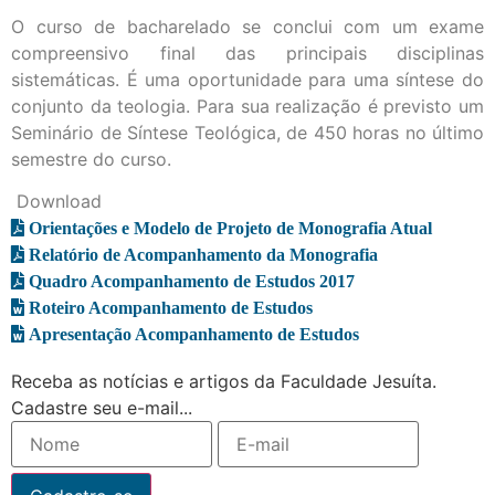
O curso de bacharelado se conclui com um exame
compreensivo final das principais disciplinas
sistemáticas. É uma oportunidade para uma síntese do
conjunto da teologia. Para sua realização é previsto um
Seminário de Síntese Teológica, de 450 horas no último
semestre do curso.
Download
Orientações e Modelo de Projeto de Monografia Atual
Relatório de Acompanhamento da Monografia
Quadro Acompanhamento de Estudos 2017
Roteiro Acompanhamento de Estudos
Apresentação Acompanhamento de Estudos
Receba as notícias e artigos da Faculdade Jesuíta.
Cadastre seu e-mail...