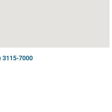
) 3115-7000​