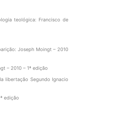
logia teológica: Francisco de
arição: Joseph Moingt – 2010
gt – 2010 – 1ª edição
a libertação Segundo Ignacio
1ª edição