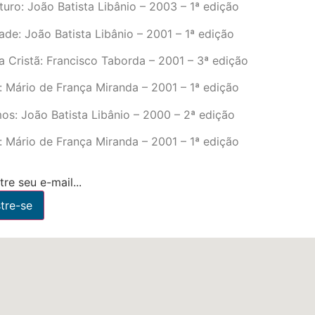
turo: João Batista Libânio – 2003 – 1ª edição
ade: João Batista Libânio – 2001 – 1ª edição
a Cristã: Francisco Taborda – 2001 – 3ª edição
é: Mário de França Miranda – 2001 – 1ª edição
os: João Batista Libânio – 2000 – 2ª edição
é: Mário de França Miranda – 2001 – 1ª edição
re seu e-mail...