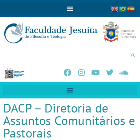
DACP – Diretoria de
Assuntos Comunitários e
Pastorais