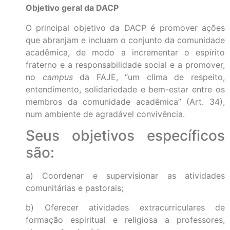
Objetivo geral da DACP
O principal objetivo da DACP é promover ações
que abranjam e incluam o conjunto da comunidade
acadêmica, de modo a incrementar o espírito
fraterno e a responsabilidade social e a promover,
no
campus
da FAJE, “um clima de respeito,
entendimento, solidariedade e bem-estar entre os
membros da comunidade acadêmica” (Art. 34),
num ambiente de agradável convivência.
Seus objetivos específicos
são:
a) Coordenar e supervisionar as atividades
comunitárias e pastorais;
b) Oferecer atividades extracurriculares de
formação espiritual e religiosa a professores,