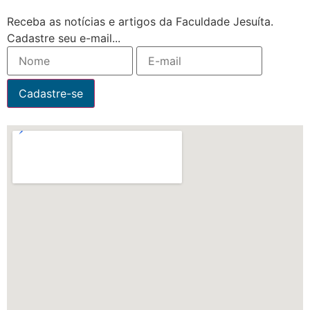
Receba as notícias e artigos da Faculdade Jesuíta.
Cadastre seu e-mail...