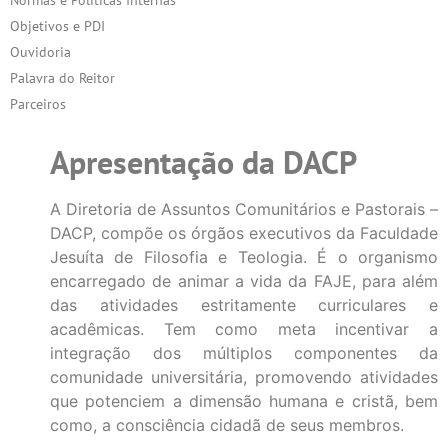
Objetivos e PDI
Ouvidoria
Palavra do Reitor
Parceiros
Apresentação da DACP
A Diretoria de Assuntos Comunitários e Pastorais –
DACP, compõe os órgãos executivos da Faculdade
Jesuíta de Filosofia e Teologia. É o organismo
encarregado de animar a vida da FAJE, para além
das atividades estritamente curriculares e
acadêmicas. Tem como meta incentivar a
integração dos múltiplos componentes da
comunidade universitária, promovendo atividades
que potenciem a dimensão humana e cristã, bem
como, a consciência cidadã de seus membros.