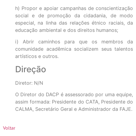
h) Propor e apoiar campanhas de conscientização
social e de promoção da cidadania, de modo
especial, na linha das relações étnico raciais, da
educação ambiental e dos direitos humanos;
i) Abrir caminhos para que os membros da
comunidade acadêmica socializem seus talentos
artísticos e outros.
Direção
Diretor: N/N
O Diretor do DACP é assessorado por uma equipe,
assim formada: Presidente do CATA, Presidente do
CALMA, Secretário Geral e Administrador da FAJE.
Voltar