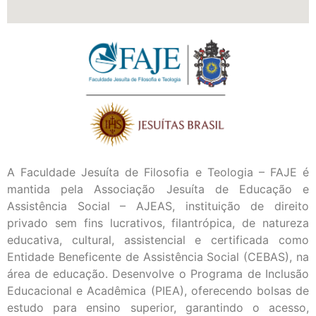
A Faculdade Jesuíta de Filosofia e Teologia – FAJE é
mantida pela Associação Jesuíta de Educação e
Assistência Social – AJEAS, instituição de direito
privado sem fins lucrativos, filantrópica, de natureza
educativa, cultural, assistencial e certificada como
Entidade Beneficente de Assistência Social (CEBAS), na
área de educação. Desenvolve o Programa de Inclusão
Educacional e Acadêmica (PIEA), oferecendo bolsas de
estudo para ensino superior, garantindo o acesso,