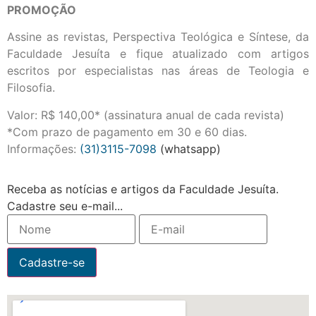
PROMOÇÃO
Assine as revistas, Perspectiva Teológica e Síntese, da
Faculdade Jesuíta e fique atualizado com artigos
escritos por especialistas nas áreas de Teologia e
Filosofia.
Valor: R$ 140,00* (assinatura anual de cada revista)
*Com prazo de pagamento em 30 e 60 dias.
Informações:
(31)3115-7098
(whatsapp)
Receba as notícias e artigos da Faculdade Jesuíta.
Cadastre seu e-mail...