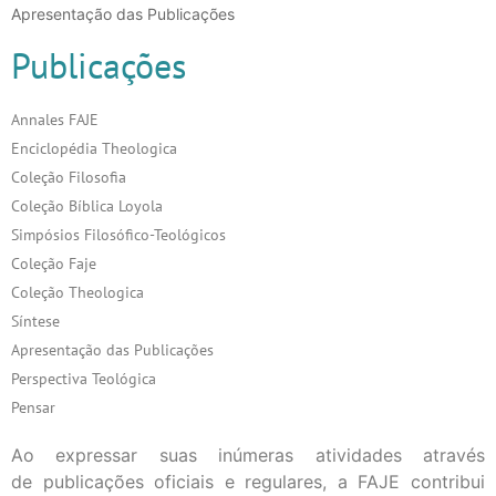
Apresentação das Publicações
Publicações
Annales FAJE
Enciclopédia Theologica
Coleção Filosofia
Coleção Bíblica Loyola
Simpósios Filosófico-Teológicos
Coleção Faje
Coleção Theologica
Síntese
Apresentação das Publicações
Perspectiva Teológica
Pensar
Ao expressar suas inúmeras atividades através
de publicações oficiais e regulares, a FAJE contribui