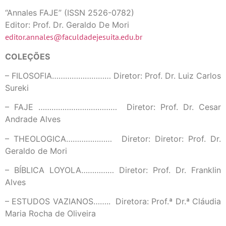
“Annales FAJE” (ISSN 2526-0782)
Editor: Prof. Dr. Geraldo De Mori
editor.annales@faculdadejesuita.edu.br
COLEÇÕES
– FILOSOFIA……………………… Diretor: Prof. Dr. Luiz Carlos
Sureki
– FAJE ……………………………… Diretor: Prof. Dr. Cesar
Andrade Alves
– THEOLOGICA………………… Diretor: Diretor: Prof. Dr.
Geraldo de Mori
– BÍBLICA LOYOLA…………… Diretor: Prof. Dr. Franklin
Alves
– ESTUDOS VAZIANOS…….. Diretora: Prof.ª Dr.ª Cláudia
Maria Rocha de Oliveira