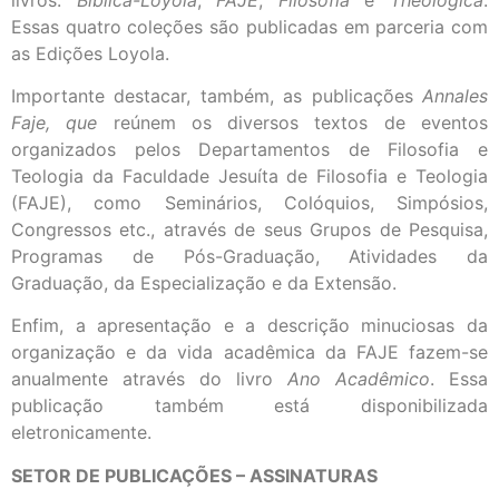
Essas quatro coleções são publicadas em parceria com
as Edições Loyola.
Importante destacar, também, as publicações
Annales
Faje, que
reúnem os diversos textos de eventos
organizados pelos Departamentos de Filosofia e
Teologia da Faculdade Jesuíta de Filosofia e Teologia
(FAJE), como Seminários, Colóquios, Simpósios,
Congressos etc., através de seus Grupos de Pesquisa,
Programas de Pós-Graduação, Atividades da
Graduação, da Especialização e da Extensão.
Enfim, a apresentação e a descrição minuciosas da
organização e da vida acadêmica da FAJE fazem-se
anualmente através do livro
Ano
Acadêmico
. Essa
publicação também está disponibilizada
eletronicamente.
SETOR DE PUBLICAÇÕES – ASSINATURAS