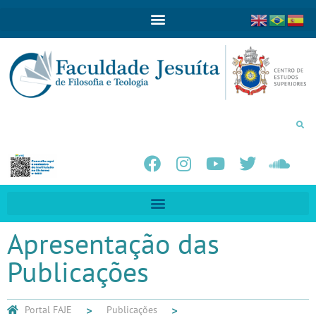
Apresentação das
Publicações
Portal FAJE
Publicações