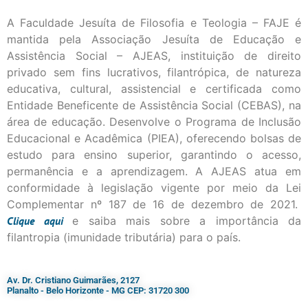
A Faculdade Jesuíta de Filosofia e Teologia – FAJE é
mantida pela Associação Jesuíta de Educação e
Assistência Social – AJEAS, instituição de direito
privado sem fins lucrativos, filantrópica, de natureza
educativa, cultural, assistencial e certificada como
Entidade Beneficente de Assistência Social (CEBAS), na
área de educação. Desenvolve o Programa de Inclusão
Educacional e Acadêmica (PIEA), oferecendo bolsas de
estudo para ensino superior, garantindo o acesso,
permanência e a aprendizagem. A AJEAS atua em
conformidade à legislação vigente por meio da Lei
Complementar nº 187 de 16 de dezembro de 2021.
Clique
aqui
e saiba mais sobre a importância da
filantropia (imunidade tributária) para o país.
Av. Dr. Cristiano Guimarães, 2127
Planalto - Belo Horizonte - MG CEP: 31720 300