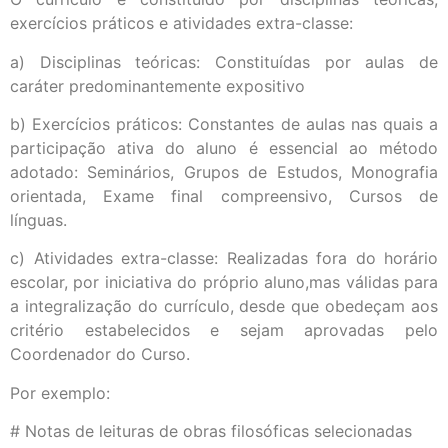
exercícios práticos e atividades extra-classe:
a) Disciplinas teóricas: Constituídas por aulas de
caráter predominantemente expositivo
b) Exercícios práticos: Constantes de aulas nas quais a
participação ativa do aluno é essencial ao método
adotado: Seminários, Grupos de Estudos, Monografia
orientada, Exame final compreensivo, Cursos de
línguas.
c) Atividades extra-classe: Realizadas fora do horário
escolar, por iniciativa do próprio aluno,mas válidas para
a integralização do currículo, desde que obedeçam aos
critério estabelecidos e sejam aprovadas pelo
Coordenador do Curso.
Por exemplo:
# Notas de leituras de obras filosóficas selecionadas