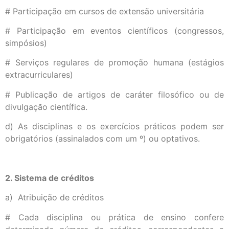
# Participação em cursos de extensão universitária
# Participação em eventos científicos (congressos,
simpósios)
# Serviços regulares de promoção humana (estágios
extracurriculares)
# Publicação de artigos de caráter filosófico ou de
divulgação científica.
d) As disciplinas e os exercícios práticos podem ser
obrigatórios (assinalados com um º) ou optativos.
2. Sistema de créditos
a) Atribuição de créditos
# Cada disciplina ou prática de ensino confere