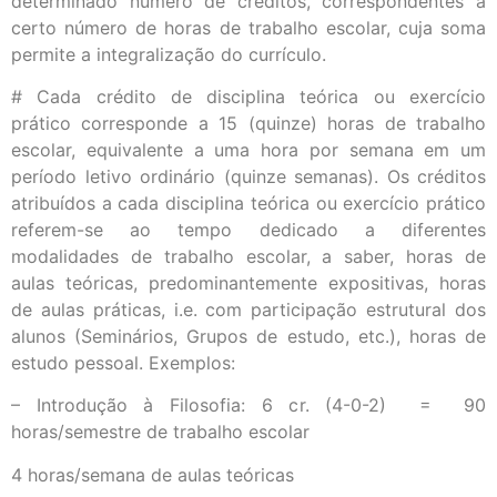
determinado número de créditos, correspondentes a
certo número de horas de trabalho escolar, cuja soma
permite a integralização do currículo.
# Cada crédito de disciplina teórica ou exercício
prático corresponde a 15 (quinze) horas de trabalho
escolar, equivalente a uma hora por semana em um
período letivo ordinário (quinze semanas). Os créditos
atribuídos a cada disciplina teórica ou exercício prático
referem-se ao tempo dedicado a diferentes
modalidades de trabalho escolar, a saber, horas de
aulas teóricas, predominantemente expositivas, horas
de aulas práticas, i.e. com participação estrutural dos
alunos (Seminários, Grupos de estudo, etc.), horas de
estudo pessoal. Exemplos:
– Introdução à Filosofia: 6 cr. (4-0-2) = 90
horas/semestre de trabalho escolar
4 horas/semana de aulas teóricas