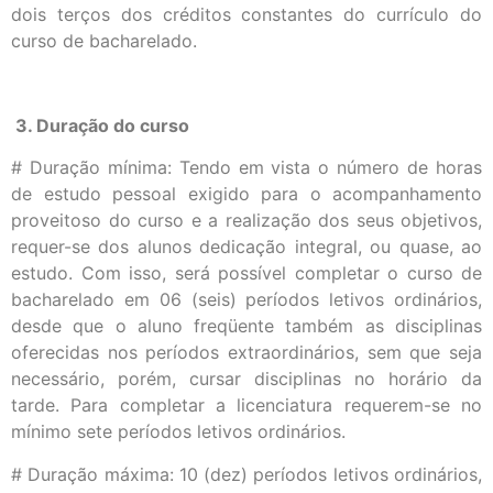
dois terços dos créditos constantes do currículo do
curso de bacharelado.
3. Duração do curso
# Duração mínima: Tendo em vista o número de horas
de estudo pessoal exigido para o acompanhamento
proveitoso do curso e a realização dos seus objetivos,
requer-se dos alunos dedicação integral, ou quase, ao
estudo. Com isso, será possível completar o curso de
bacharelado em 06 (seis) períodos letivos ordinários,
desde que o aluno freqüente também as disciplinas
oferecidas nos períodos extraordinários, sem que seja
necessário, porém, cursar disciplinas no horário da
tarde. Para completar a licenciatura requerem-se no
mínimo sete períodos letivos ordinários.
# Duração máxima: 10 (dez) períodos letivos ordinários,