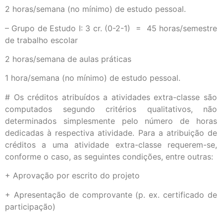
2 horas/semana (no mínimo) de estudo pessoal.
– Grupo de Estudo I: 3 cr. (0-2-1) = 45 horas/semestre
de trabalho escolar
2 horas/semana de aulas práticas
1 hora/semana (no mínimo) de estudo pessoal.
# Os créditos atribuídos a atividades extra-classe são
computados segundo critérios qualitativos, não
determinados simplesmente pelo número de horas
dedicadas à respectiva atividade. Para a atribuição de
créditos a uma atividade extra-classe requerem-se,
conforme o caso, as seguintes condições, entre outras:
+ Aprovação por escrito do projeto
+ Apresentação de comprovante (p. ex. certificado de
participação)