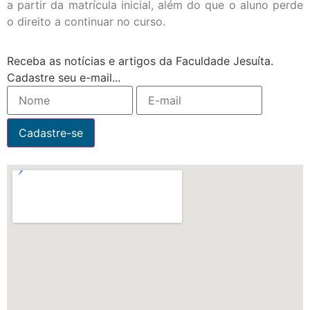
a partir da matrícula inicial, além do que o aluno perde
o direito a continuar no curso.
Receba as notícias e artigos da Faculdade Jesuíta.
Cadastre seu e-mail...