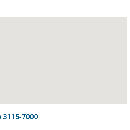
) 3115-7000​