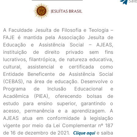
Saib
A Faculdade Jesuíta de Filosofia e Teologia –
FAJE é mantida pela Associação Jesuíta de
Educação e Assistência Social – AJEAS,
instituição de direito privado sem fins
lucrativos, filantrópica, de natureza educativa,
cultural, assistencial e certificada como
Entidade Beneficente de Assistência Social
(CEBAS), na área de educação. Desenvolve o
Programa de Inclusão Educacional e
Acadêmica (PIEA), oferecendo bolsas de
estudo para ensino superior, garantindo o
acesso, permanência e a aprendizagem. A
AJEAS atua em conformidade à legislação
vigente por meio da Lei Complementar nº 187
de 16 de dezembro de 2021.
Clique
aqui
e saiba