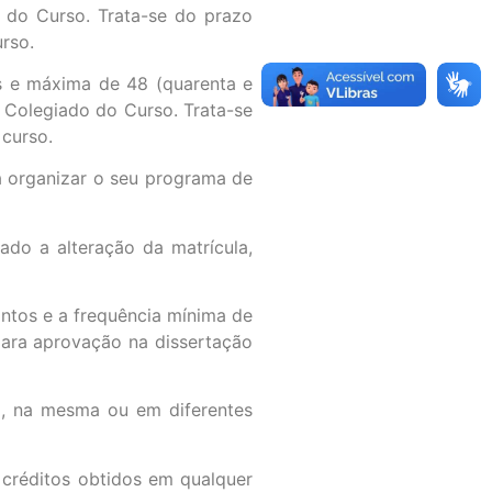
 do Curso. Trata-se do prazo
urso.
s e máxima de 48 (quarenta e
 Colegiado do Curso. Trata-se
 curso.
rá organizar o seu programa de
ado a alteração da matrícula,
ntos e a frequência mínima de
ara aprovação na dissertação
ez, na mesma ou em diferentes
 créditos obtidos em qualquer