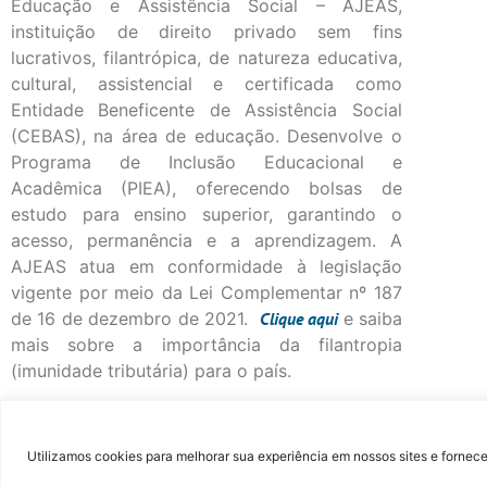
Educação e Assistência Social – AJEAS,
instituição de direito privado sem fins
lucrativos, filantrópica, de natureza educativa,
cultural, assistencial e certificada como
Entidade Beneficente de Assistência Social
(CEBAS), na área de educação. Desenvolve o
Programa de Inclusão Educacional e
Acadêmica (PIEA), oferecendo bolsas de
estudo para ensino superior, garantindo o
acesso, permanência e a aprendizagem. A
AJEAS atua em conformidade à legislação
vigente por meio da Lei Complementar nº 187
de 16 de dezembro de 2021.
Clique
aqui
e saiba
mais sobre a importância da filantropia
(imunidade tributária) para o país.
©Fac
Utilizamos cookies para melhorar sua experiência em nossos sites e fornece
...