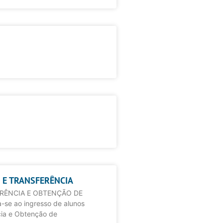
 E TRANSFERÊNCIA
ERÊNCIA E OBTENÇÃO DE
-se ao ingresso de alunos
cia e Obtenção de