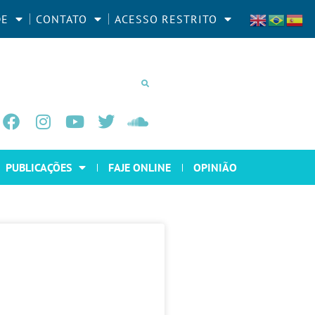
DE
CONTATO
ACESSO RESTRITO
PUBLICAÇÕES
FAJE ONLINE
OPINIÃO