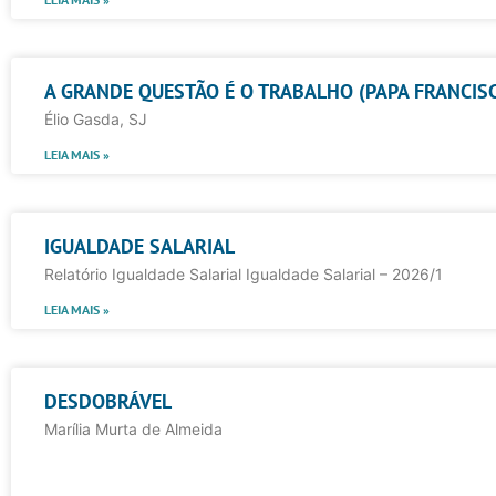
A GRANDE QUESTÃO É O TRABALHO (PAPA FRANCIS
Élio Gasda, SJ
LEIA MAIS »
IGUALDADE SALARIAL
Relatório Igualdade Salarial Igualdade Salarial – 2026/1
LEIA MAIS »
DESDOBRÁVEL
Marília Murta de Almeida