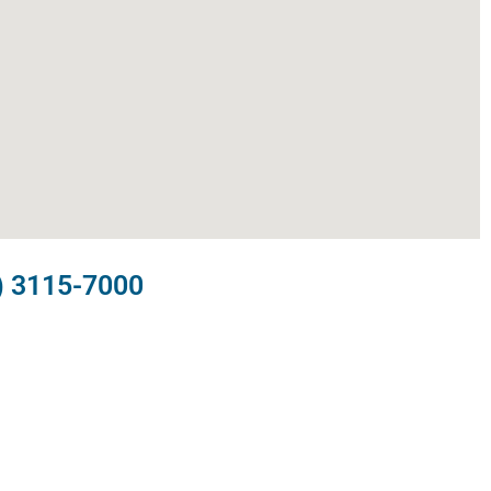
) 3115-7000​