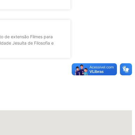
o de extensão Filmes para
dade Jesuíta de Filosofia e