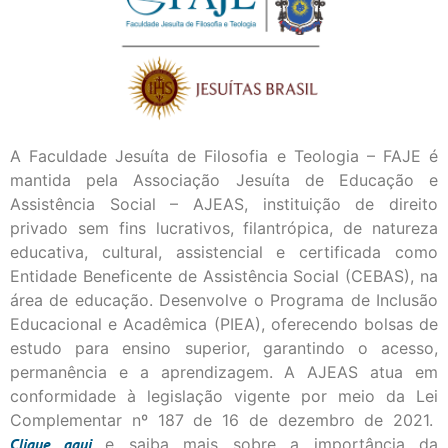
A Faculdade Jesuíta de Filosofia e Teologia – FAJE é
mantida pela Associação Jesuíta de Educação e
Assistência Social – AJEAS, instituição de direito
privado sem fins lucrativos, filantrópica, de natureza
educativa, cultural, assistencial e certificada como
Entidade Beneficente de Assistência Social (CEBAS), na
área de educação. Desenvolve o Programa de Inclusão
Educacional e Acadêmica (PIEA), oferecendo bolsas de
estudo para ensino superior, garantindo o acesso,
permanência e a aprendizagem. A AJEAS atua em
conformidade à legislação vigente por meio da Lei
Complementar nº 187 de 16 de dezembro de 2021.
Clique
aqui
e saiba mais sobre a importância da