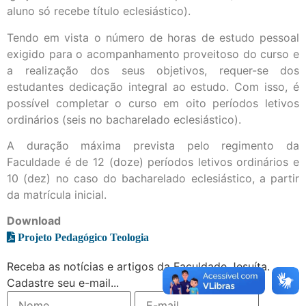
aluno só recebe título eclesiástico).
Tendo em vista o número de horas de estudo pessoal
exigido para o acompanhamento proveitoso do curso e
a realização dos seus objetivos, requer-se dos
estudantes dedicação integral ao estudo. Com isso, é
possível completar o curso em oito períodos letivos
ordinários (seis no bacharelado eclesiástico).
A duração máxima prevista pelo regimento da
Faculdade é de 12 (doze) períodos letivos ordinários e
10 (dez) no caso do bacharelado eclesiástico, a partir
da matrícula inicial.
Download
Projeto Pedagógico Teologia
Receba as notícias e artigos da Faculdade Jesuíta.
Cadastre seu e-mail...