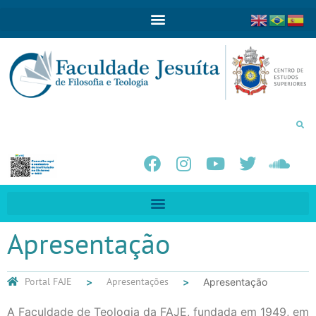
Apresentação
Portal FAJE
Apresentações
Apresentação
A Faculdade de Teologia da FAJE, fundada em 1949, em