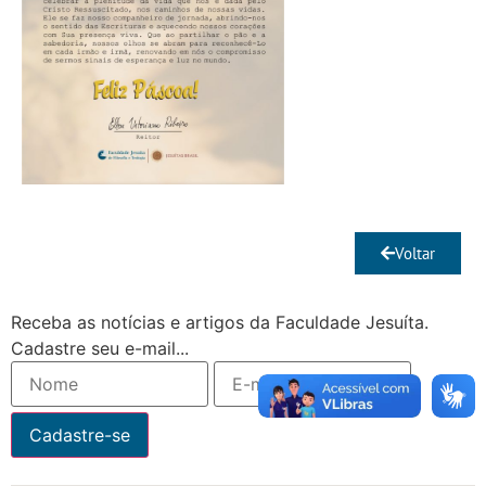
Voltar
Receba as notícias e artigos da Faculdade Jesuíta.
Cadastre seu e-mail...