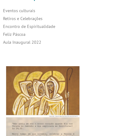
Eventos culturais
Retiros e Celebrações
Encontro de Espiritualidade
Feliz Páscoa
Aula Inaugural 2022