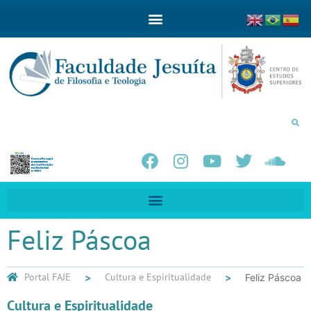
Feliz Páscoa
Portal FAJE
Cultura e Espiritualidade
Feliz Páscoa
Cultura e Espiritualidade