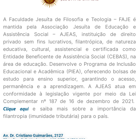
A Faculdade Jesuíta de Filosofia e Teologia – FAJE é
mantida pela Associação Jesuíta de Educação e
Assistência Social – AJEAS, instituição de direito
privado sem fins lucrativos, filantrópica, de natureza
educativa, cultural, assistencial e certificada como
Entidade Beneficente de Assistência Social (CEBAS), na
área de educação. Desenvolve o Programa de Inclusão
Educacional e Acadêmica (PIEA), oferecendo bolsas de
estudo para ensino superior, garantindo o acesso,
permanência e a aprendizagem. A AJEAS atua em
conformidade à legislação vigente por meio da Lei
Complementar nº 187 de 16 de dezembro de 2021.
Clique
aqui
e saiba mais sobre a importância da
filantropia (imunidade tributária) para o país.
Av. Dr. Cristiano Guimarães, 2127