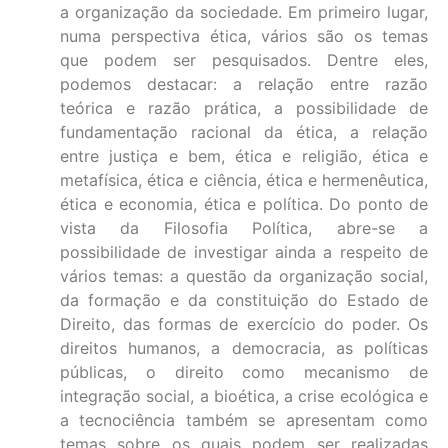
a organização da sociedade. Em primeiro lugar,
numa perspectiva ética, vários são os temas
que podem ser pesquisados. Dentre eles,
podemos destacar: a relação entre razão
teórica e razão prática, a possibilidade de
fundamentação racional da ética, a relação
entre justiça e bem, ética e religião, ética e
metafísica, ética e ciência, ética e hermenêutica,
ética e economia, ética e política. Do ponto de
vista da Filosofia Política, abre-se a
possibilidade de investigar ainda a respeito de
vários temas: a questão da organização social,
da formação e da constituição do Estado de
Direito, das formas de exercício do poder. Os
direitos humanos, a democracia, as políticas
públicas, o direito como mecanismo de
integração social, a bioética, a crise ecológica e
a tecnociência também se apresentam como
temas sobre os quais podem ser realizadas