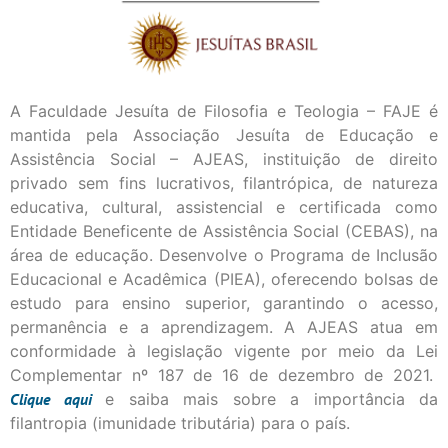
A Faculdade Jesuíta de Filosofia e Teologia – FAJE é
mantida pela Associação Jesuíta de Educação e
Assistência Social – AJEAS, instituição de direito
privado sem fins lucrativos, filantrópica, de natureza
educativa, cultural, assistencial e certificada como
Entidade Beneficente de Assistência Social (CEBAS), na
área de educação. Desenvolve o Programa de Inclusão
Educacional e Acadêmica (PIEA), oferecendo bolsas de
estudo para ensino superior, garantindo o acesso,
permanência e a aprendizagem. A AJEAS atua em
conformidade à legislação vigente por meio da Lei
Complementar nº 187 de 16 de dezembro de 2021.
Clique
aqui
e saiba mais sobre a importância da
filantropia (imunidade tributária) para o país.