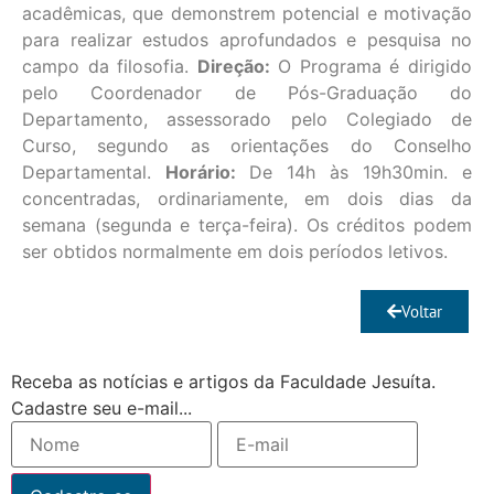
acadêmicas, que demonstrem potencial e motivação
para realizar estudos aprofundados e pesquisa no
campo da filosofia.
Direção:
O Programa é dirigido
pelo Coordenador de Pós-Graduação do
Departamento, assessorado pelo Colegiado de
Curso, segundo as orientações do Conselho
Departamental.
Horário:
De 14h às 19h30min. e
concentradas, ordinariamente, em dois dias da
semana (segunda e terça-feira). Os créditos podem
ser obtidos normalmente em dois períodos letivos.
Voltar
Receba as notícias e artigos da Faculdade Jesuíta.
Cadastre seu e-mail...