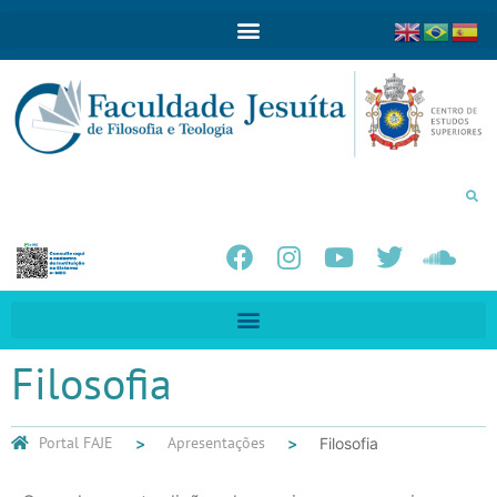
Filosofia
Portal FAJE
Apresentações
Filosofia