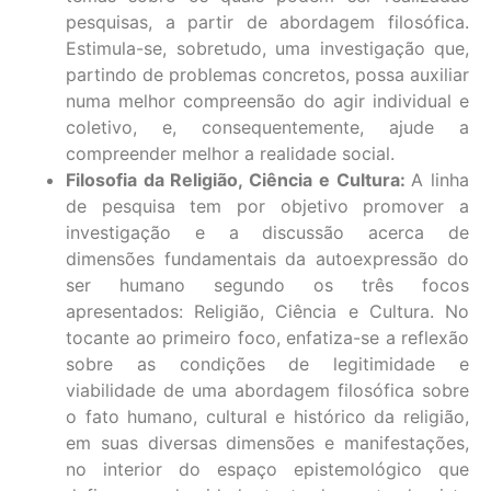
pesquisas, a partir de abordagem filosófica.
Estimula-se, sobretudo, uma investigação que,
partindo de problemas concretos, possa auxiliar
numa melhor compreensão do agir individual e
coletivo, e, consequentemente, ajude a
compreender melhor a realidade social.
Filosofia da Religião, Ciência e Cultura:
A linha
de pesquisa tem por objetivo promover a
investigação e a discussão acerca de
dimensões fundamentais da autoexpressão do
ser humano segundo os três focos
apresentados: Religião, Ciência e Cultura. No
tocante ao primeiro foco, enfatiza-se a reflexão
sobre as condições de legitimidade e
viabilidade de uma abordagem filosófica sobre
o fato humano, cultural e histórico da religião,
em suas diversas dimensões e manifestações,
no interior do espaço epistemológico que