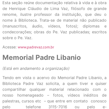
Esta seção reúne documentação relativa à vida e à obra
de Henrique Cláudio de Lima Vaz, filósofo de grande
renome, ilustre professor da instituição, que deu o
nome à Biblioteca. Trata-se de material não publicado
(manuscritos, áudio, vídeos, fotos); diplomas e
condecorações; obras do Pe. Vaz publicadas; escritos
sobre o Pe. Vaz.
Acesse:
www.padrevaz.com.br
Memorial Padre Libanio
(Está em andamento a organização)
Tendo em vista o acervo do Memorial Padre Libanio, a
Biblioteca Padre Vaz solicita, a quem tiver e quiser
compartilhar qualquer material relacionado com o
nosso homenageado – fotos, vídeos inéditos de
palestras, cursos etc – que entre em contato conosco
pelo telefone 3115-7016 ou pelo e-