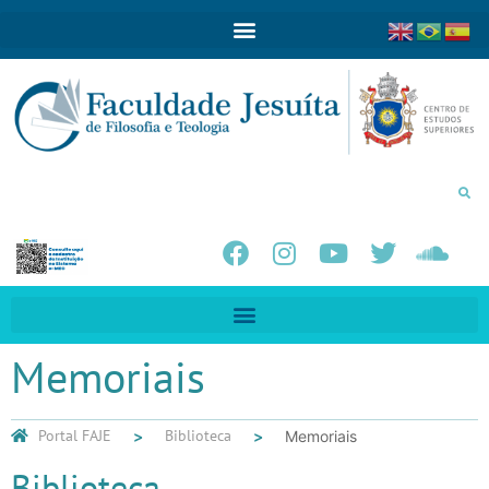
Memoriais
Portal FAJE
Biblioteca
Memoriais
Biblioteca