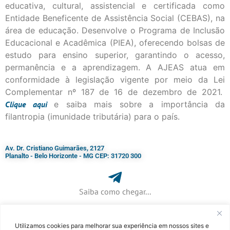
educativa, cultural, assistencial e certificada como
Entidade Beneficente de Assistência Social (CEBAS), na
área de educação. Desenvolve o Programa de Inclusão
Educacional e Acadêmica (PIEA), oferecendo bolsas de
estudo para ensino superior, garantindo o acesso,
permanência e a aprendizagem. A AJEAS atua em
conformidade à legislação vigente por meio da Lei
Complementar nº 187 de 16 de dezembro de 2021.
Clique
aqui
e saiba mais sobre a importância da
filantropia (imunidade tributária) para o país.
Av. Dr. Cristiano Guimarães, 2127
Planalto - Belo Horizonte - MG CEP: 31720 300
Saiba como chegar...
Utilizamos cookies para melhorar sua experiência em nossos sites e