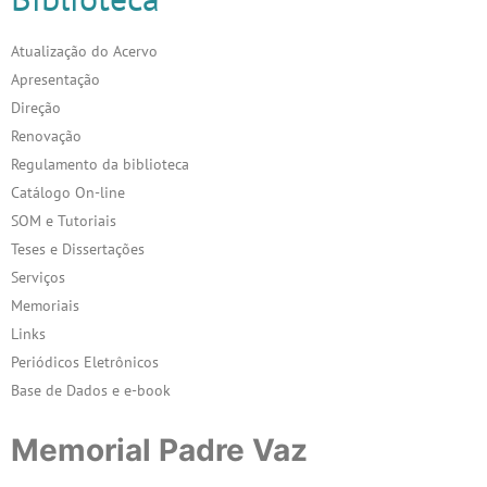
Atualização do Acervo
Apresentação
Direção
Renovação
Regulamento da biblioteca
Catálogo On-line
SOM e Tutoriais
Teses e Dissertações
Serviços
Memoriais
Links
Periódicos Eletrônicos
Base de Dados e e-book
Memorial Padre Vaz