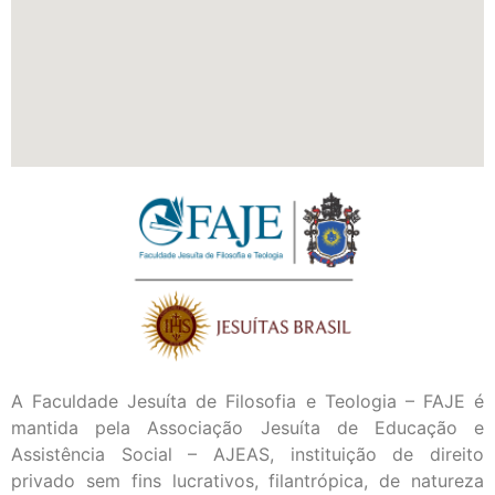
A Faculdade Jesuíta de Filosofia e Teologia – FAJE é
mantida pela Associação Jesuíta de Educação e
Assistência Social – AJEAS, instituição de direito
privado sem fins lucrativos, filantrópica, de natureza