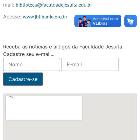
mail:
biblioteca@faculdadejesuita.edu.br
Acesse:
www.jblibanio.org.br
Receba as notícias e artigos da Faculdade Jesuíta.
Cadastre seu e-mail...