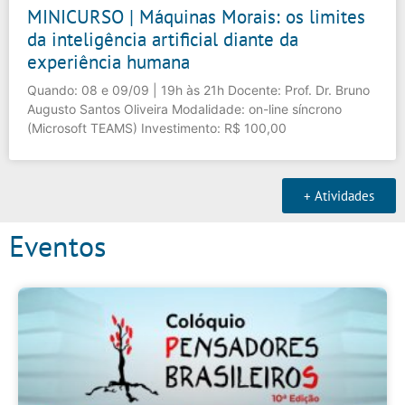
MINICURSO | Máquinas Morais: os limites
da inteligência artificial diante da
experiência humana
Quando: 08 e 09/09 | 19h às 21h Docente: Prof. Dr. Bruno
Augusto Santos Oliveira Modalidade: on-line síncrono
(Microsoft TEAMS) Investimento: R$ 100,00
+ Atividades
Eventos