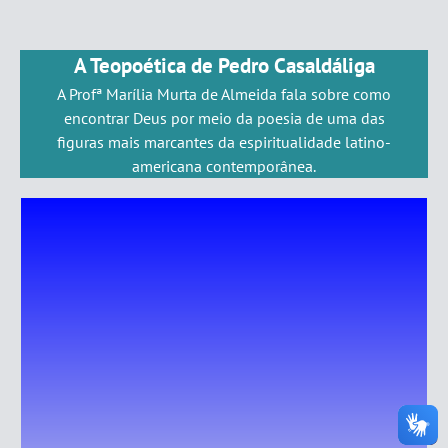
A Teopoética de Pedro Casaldáliga
A Profª Marília Murta de Almeida fala sobre como
encontrar Deus por meio da poesia de uma das
figuras mais marcantes da espiritualidade latino-
americana contemporânea.