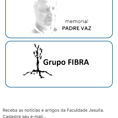
Receba as notícias e artigos da Faculdade Jesuíta.
Cadastre seu e-mail...