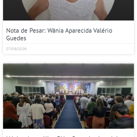
Nota de Pesar: Wânia Aparecida Valério
Guedes
07/08/2026