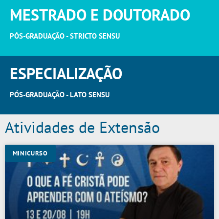
MESTRADO E DOUTORADO
PÓS-GRADUAÇÃO - STRICTO SENSU
ESPECIALIZAÇÃO
PÓS-GRADUAÇÃO - LATO SENSU
Atividades de Extensão
MINICURSO