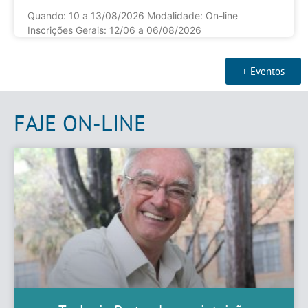
Quando: 10 a 13/08/2026 Modalidade: On-line
Inscrições Gerais: 12/06 a 06/08/2026
+ Eventos
FAJE ON-LINE