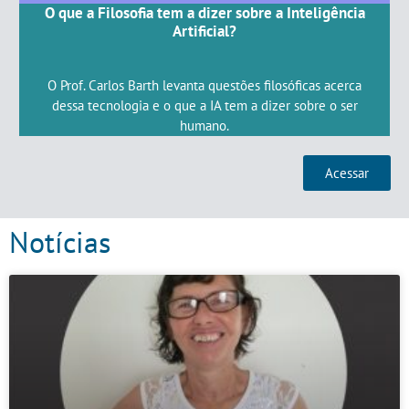
O que a Filosofia tem a dizer sobre a Inteligência
Artificial?
O Prof. Carlos Barth levanta questões filosóficas acerca
dessa tecnologia e o que a IA tem a dizer sobre o ser
humano.
Acessar
Notícias