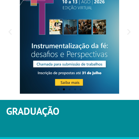
GRADUAÇÃO