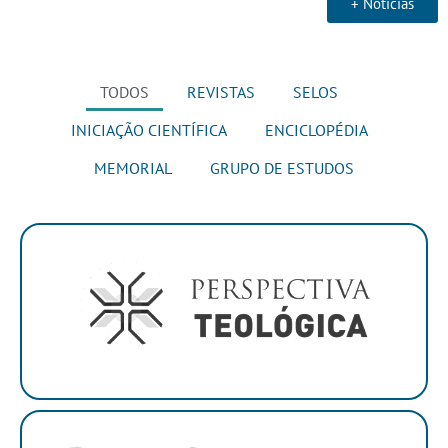
+ Notícias
TODOS
REVISTAS
SELOS
INICIAÇÃO CIENTÍFICA
ENCICLOPÉDIA
MEMORIAL
GRUPO DE ESTUDOS