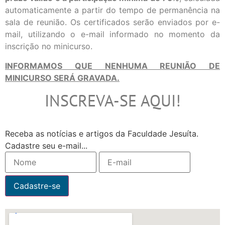
automaticamente a partir do tempo de permanência na
sala de reunião. Os certificados serão enviados por e-
mail, utilizando o e-mail informado no momento da
inscrição no minicurso.
INFORMAMOS QUE NENHUMA REUNIÃO DE
MINICURSO SERÁ GRAVADA.
INSCREVA-SE AQUI!
Receba as notícias e artigos da Faculdade Jesuíta.
Cadastre seu e-mail...