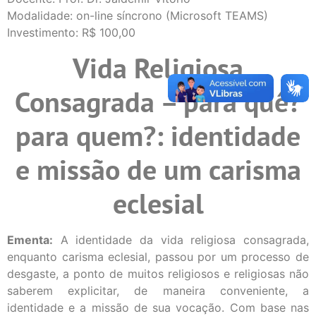
Modalidade: on-line síncrono (Microsoft TEAMS)
Investimento: R$ 100,00
Vida Religiosa
Consagrada – para quê?
para quem?: identidade
e missão de um carisma
eclesial
Ementa:
A identidade da vida religiosa consagrada,
enquanto carisma eclesial, passou por um processo de
desgaste, a ponto de muitos religiosos e religiosas não
saberem explicitar, de maneira conveniente, a
identidade e a missão de sua vocação. Com base nas