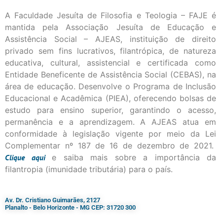
A Faculdade Jesuíta de Filosofia e Teologia – FAJE é
mantida pela Associação Jesuíta de Educação e
Assistência Social – AJEAS, instituição de direito
privado sem fins lucrativos, filantrópica, de natureza
educativa, cultural, assistencial e certificada como
Entidade Beneficente de Assistência Social (CEBAS), na
área de educação. Desenvolve o Programa de Inclusão
Educacional e Acadêmica (PIEA), oferecendo bolsas de
estudo para ensino superior, garantindo o acesso,
permanência e a aprendizagem. A AJEAS atua em
conformidade à legislação vigente por meio da Lei
Complementar nº 187 de 16 de dezembro de 2021.
Clique
aqui
e saiba mais sobre a importância da
filantropia (imunidade tributária) para o país.
Av. Dr. Cristiano Guimarães, 2127
Planalto - Belo Horizonte - MG CEP: 31720 300