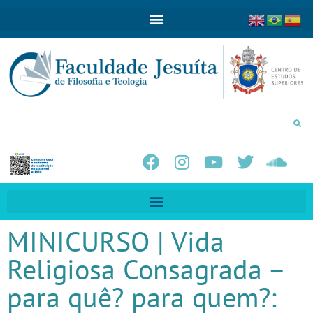
MINICURSO | Vida
Religiosa Consagrada –
para quê? para quem?: