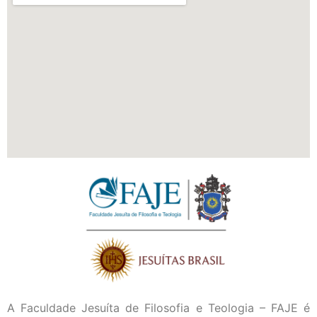
A Faculdade Jesuíta de Filosofia e Teologia – FAJE é