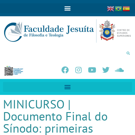
MINICURSO |
Documento Final do
Sínodo: primeiras