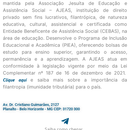
mantida pela Associação Jesuíta de Educação e
Assistência Social – AJEAS, instituição de direito
privado sem fins lucrativos, filantrópica, de natureza
educativa, cultural, assistencial e certificada como
Entidade Beneficente de Assistência Social (CEBAS), na
área de educação. Desenvolve o Programa de Inclusão
Educacional e Acadêmica (PIEA), oferecendo bolsas de
estudo para ensino superior, garantindo o acesso,
permanência e a aprendizagem. A AJEAS atua em
conformidade à legislação vigente por meio da Lei
Complementar nº 187 de 16 de dezembro de 2021.
Clique
aqui
e saiba mais sobre a importância da
filantropia (imunidade tributária) para o país.
Av. Dr. Cristiano Guimarães, 2127
Planalto - Belo Horizonte - MG CEP: 31720 300
Saiba como chegar...