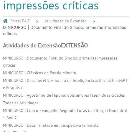
impressões críticas
Portal FAJE
Atividades de Extensão
MINICURSO | Documento Final do Sínodo: primeiras impressões
críticas
Atividades de Extensão
EXTENSÃO
MINICURSO | Documento Final do Sínodo: primeiras impressões
críticas
MINICURSO | Clássicos da Poesia Mineira
MINICURSO | Desafios éticos na era da inteligência artificial: ChatGPT
e Pesquisa
MINICURSO | Agostinho de Hipona: dois amores fazem duas cidades
Todas as Atividades
MINICURSO | Com o Evangelho Segundo Lucas na Liturgia Dominical
– Ano C
MINICURSO | Deus Trindade em perspectiva feminista