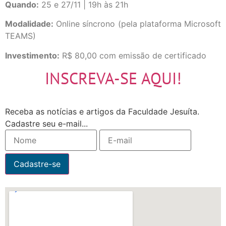
Quando:
25 e 27/11 | 19h às 21h
Modalidade:
Online síncrono (pela plataforma Microsoft
TEAMS)
Investimento:
R$ 80,00 com emissão de certificado
INSCREVA-SE AQUI!
Receba as notícias e artigos da Faculdade Jesuíta.
Cadastre seu e-mail...