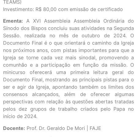
TEAMS)
Investimento: R$ 80,00 com emissão de certificado
Ementa:
A XVI Assembleia Assembleia Ordinária do
Sínodo dos Bispos concluiu suas atividades na Segunda
Sessão. realizada no mês de outubro de 2024. O
Documento Final é o que orientará o caminho da Igreja
nos próximos anos, com pistas importantes para que a
Igreja se torne cada vez mais sinodal, promovendo a
comunhão e a participação em função da missão. O
minicurso oferecerá uma primeira leitura geral do
Documento Final, mostrando as principais pistas para o
ser e agir da Igreja, apontando também os limites dos
consensos alcançados, além de oferecer algumas
perspectivas com relação às questões abertas tratadas
pelos dez grupos de trabalho criados pelo Papa no
início de 2024.
Docente:
Prof. Dr. Geraldo De Mori | FAJE