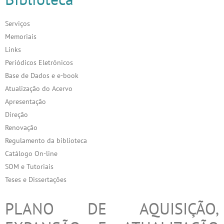
Serviços
Memoriais
Links
Periódicos Eletrônicos
Base de Dados e e-book
Atualização do Acervo
Apresentação
Direção
Renovação
Regulamento da biblioteca
Catálogo On-line
SOM e Tutoriais
Teses e Dissertações
PLANO DE AQUISIÇÃO,