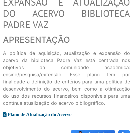
EXPANSÃO E ATUALIZAÇÃO
DO ACERVO BIBLIOTECA
PADRE VAZ
APRESENTAÇÃO
A política de aquisição, atualização e expansão do
acervo da biblioteca Padre Vaz está centrada nos
objetivos da comunidade acadêmica:
ensino/pesquisa/extensão. Esse plano tem por
finalidade a definição de critérios para uma política de
desenvolvimento do acervo, bem como a otimização
do uso dos recursos financeiros disponíveis para uma
contínua atualização do acervo bibliográfico.
Plano de Atualização do Acervo