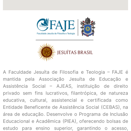
A Faculdade Jesuíta de Filosofia e Teologia – FAJE é
mantida pela Associação Jesuíta de Educação e
Assistência Social – AJEAS, instituição de direito
privado sem fins lucrativos, filantrópica, de natureza
educativa, cultural, assistencial e certificada como
Entidade Beneficente de Assistência Social (CEBAS), na
área de educação. Desenvolve o Programa de Inclusão
Educacional e Acadêmica (PIEA), oferecendo bolsas de
estudo para ensino superior, garantindo o acesso,