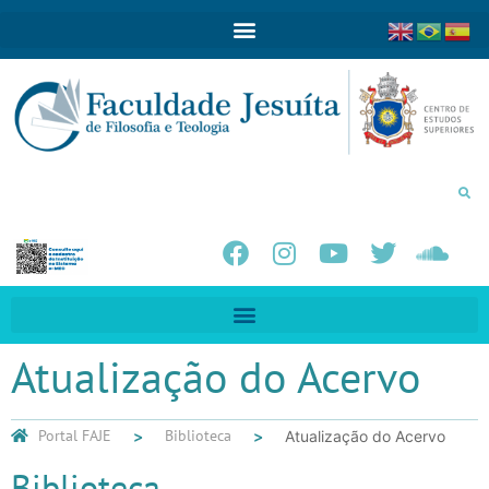
Atualização do Acervo
Portal FAJE
Biblioteca
Atualização do Acervo
Biblioteca