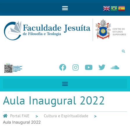
Aula Inaugural 2022
Portal FAJE
Cultura e Espiritualidade
Aula Inaugural 2022