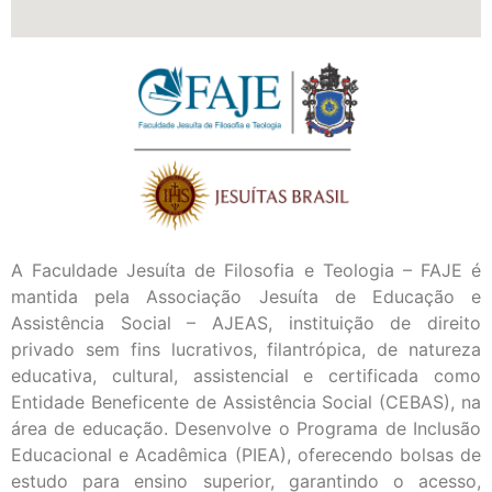
A Faculdade Jesuíta de Filosofia e Teologia – FAJE é
mantida pela Associação Jesuíta de Educação e
Assistência Social – AJEAS, instituição de direito
privado sem fins lucrativos, filantrópica, de natureza
educativa, cultural, assistencial e certificada como
Entidade Beneficente de Assistência Social (CEBAS), na
área de educação. Desenvolve o Programa de Inclusão
Educacional e Acadêmica (PIEA), oferecendo bolsas de
estudo para ensino superior, garantindo o acesso,