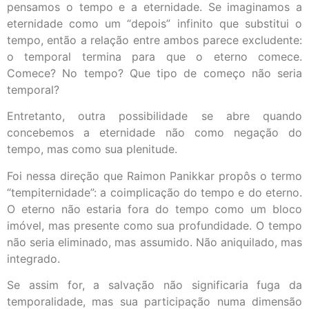
pensamos o tempo e a eternidade. Se imaginamos a
eternidade como um “depois” infinito que substitui o
tempo, então a relação entre ambos parece excludente:
o temporal termina para que o eterno comece.
Comece? No tempo? Que tipo de começo não seria
temporal?
Entretanto, outra possibilidade se abre quando
concebemos a eternidade não como negação do
tempo, mas como sua plenitude.
Foi nessa direção que Raimon Panikkar propôs o termo
“tempiternidade”: a coimplicação do tempo e do eterno.
O eterno não estaria fora do tempo como um bloco
imóvel, mas presente como sua profundidade. O tempo
não seria eliminado, mas assumido. Não aniquilado, mas
integrado.
Se assim for, a salvação não significaria fuga da
temporalidade, mas sua participação numa dimensão