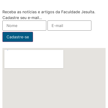
Receba as notícias e artigos da Faculdade Jesuíta.
Cadastre seu e-mail...