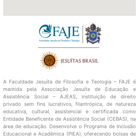
A Faculdade Jesuíta de Filosofia e Teologia – FAJE é
mantida pela Associação Jesuíta de Educação e
Assistência Social – AJEAS, instituição de direito
privado sem fins lucrativos, filantrópica, de natureza
educativa, cultural, assistencial e certificada como
Entidade Beneficente de Assistência Social (CEBAS), na
área de educação. Desenvolve o Programa de Inclusão
Educacional e Acadêmica (PIEA), oferecendo bolsas de