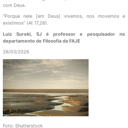
com Deus.
“Porque nele [em Deus] vivemos, nos movemos e
existimos” (At 17,28).
Luiz Sureki, SJ é professor e pesquisador no
departamento de Filosofia da FAJE
26/03/2026
Foto: Shutterstock