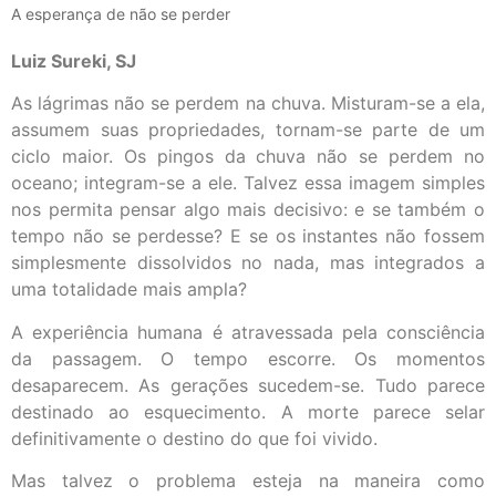
A esperança de não se perder
Luiz Sureki, SJ
As lágrimas não se perdem na chuva. Misturam-se a ela,
assumem suas propriedades, tornam-se parte de um
ciclo maior. Os pingos da chuva não se perdem no
oceano; integram-se a ele. Talvez essa imagem simples
nos permita pensar algo mais decisivo: e se também o
tempo não se perdesse? E se os instantes não fossem
simplesmente dissolvidos no nada, mas integrados a
uma totalidade mais ampla?
A experiência humana é atravessada pela consciência
da passagem. O tempo escorre. Os momentos
desaparecem. As gerações sucedem-se. Tudo parece
destinado ao esquecimento. A morte parece selar
definitivamente o destino do que foi vivido.
Mas talvez o problema esteja na maneira como