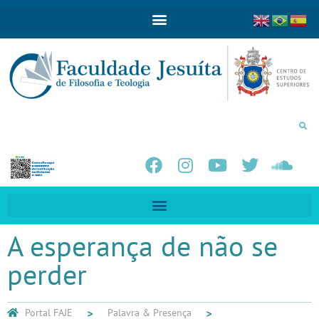
A esperança de não se
perder
Portal FAJE
Palavra & Presença