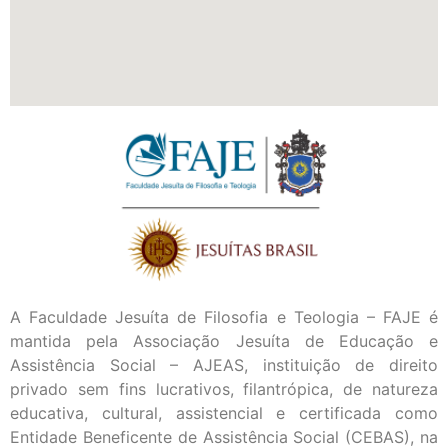
A Faculdade Jesuíta de Filosofia e Teologia – FAJE é
mantida pela Associação Jesuíta de Educação e
Assistência Social – AJEAS, instituição de direito
privado sem fins lucrativos, filantrópica, de natureza
educativa, cultural, assistencial e certificada como
Entidade Beneficente de Assistência Social (CEBAS), na