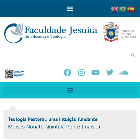
Teologia Pastoral: uma intuição fundante
Moisés Nonato Quintela Ponte (mais…)