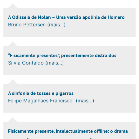
A Odisseia de Nolan – Uma versão apolínia de Homero
Bruno Pettersen (mais…)
“Fisicamente presentes”, presentemente distraídos
Silvia Contaldo (mais…)
A sinfonia de tosses e pigarros
Felipe Magalhães Francisco (mais…)
Fisicamente presente, intelectualmente offline: o drama