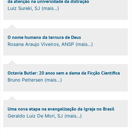
da atenção na universidade da distração
Luiz Sureki, SJ (mais…)
O nome humano da ternura de Deus
Rosana Araujo Viveiros, ANSP (mais…)
Octavia Butler: 20 anos sem a dama da Ficção Científica
Bruno Pettersen (mais…)
Uma nova etapa na evangelização da Igreja no Brasil
Geraldo Luiz De Mori, SJ (mais…)