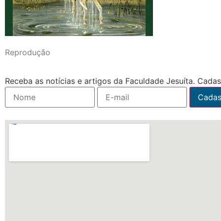
Reprodução
Receba as notícias e artigos da Faculdade Jesuíta. Cadast