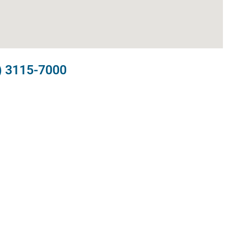
) 3115-7000​