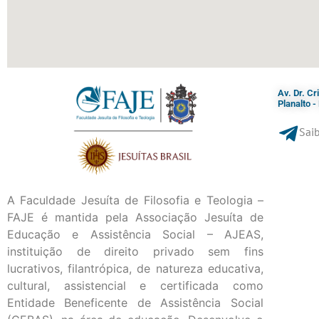
Av. Dr. C
Planalto 
Saib
A Faculdade Jesuíta de Filosofia e Teologia –
FAJE é mantida pela Associação Jesuíta de
Educação e Assistência Social – AJEAS,
instituição de direito privado sem fins
lucrativos, filantrópica, de natureza educativa,
cultural, assistencial e certificada como
Entidade Beneficente de Assistência Social