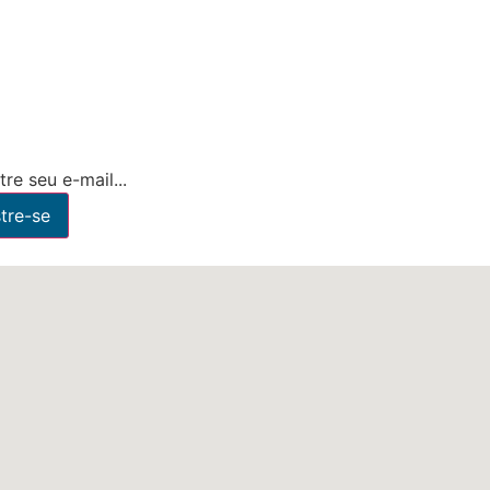
re seu e-mail...