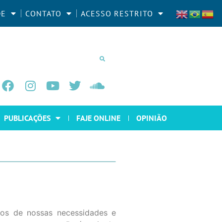
DE
CONTATO
ACESSO RESTRITO
PUBLICAÇÕES
FAJE ONLINE
OPINIÃO
iros de nossas necessidades e