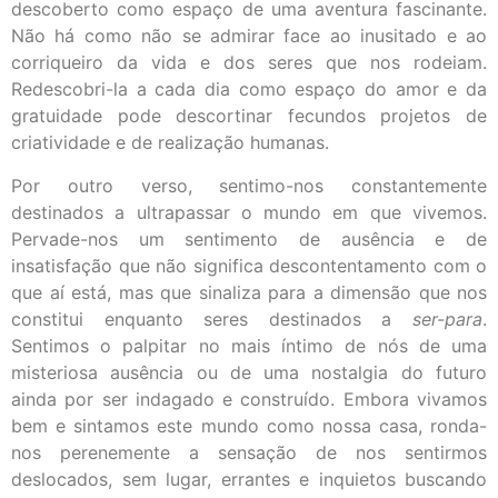
descoberto como espaço de uma aventura fascinante.
Não há como não se admirar face ao inusitado e ao
corriqueiro da vida e dos seres que nos rodeiam.
Redescobri-la a cada dia como espaço do amor e da
gratuidade pode descortinar fecundos projetos de
criatividade e de realização humanas.
Por outro verso, sentimo-nos constantemente
destinados a ultrapassar o mundo em que vivemos.
Pervade-nos um sentimento de ausência e de
insatisfação que não significa descontentamento com o
que aí está, mas que sinaliza para a dimensão que nos
constitui enquanto seres destinados a
ser-para
.
Sentimos o palpitar no mais íntimo de nós de uma
misteriosa ausência ou de uma nostalgia do futuro
ainda por ser indagado e construído. Embora vivamos
bem e sintamos este mundo como nossa casa, ronda-
nos perenemente a sensação de nos sentirmos
deslocados, sem lugar, errantes e inquietos buscando