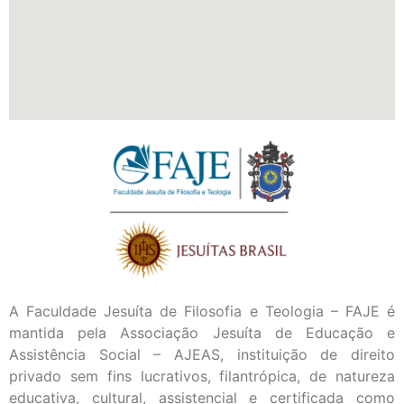
A Faculdade Jesuíta de Filosofia e Teologia – FAJE é
mantida pela Associação Jesuíta de Educação e
Assistência Social – AJEAS, instituição de direito
privado sem fins lucrativos, filantrópica, de natureza
educativa, cultural, assistencial e certificada como