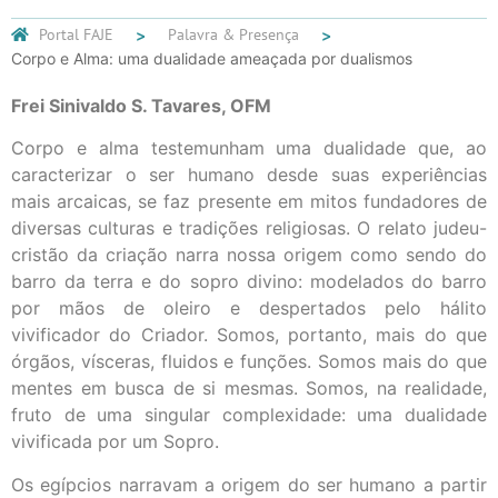
Portal FAJE
Palavra & Presença
Corpo e Alma: uma dualidade ameaçada por dualismos
Frei Sinivaldo S. Tavares, OFM
Corpo e alma testemunham uma dualidade que, ao
caracterizar o ser humano desde suas experiências
mais arcaicas, se faz presente em mitos fundadores de
diversas culturas e tradições religiosas. O relato judeu-
cristão da criação narra nossa origem como sendo do
barro da terra e do sopro divino: modelados do barro
por mãos de oleiro e despertados pelo hálito
vivificador do Criador. Somos, portanto, mais do que
órgãos, vísceras, fluidos e funções. Somos mais do que
mentes em busca de si mesmas. Somos, na realidade,
fruto de uma singular complexidade: uma dualidade
vivificada por um Sopro.
Os egípcios narravam a origem do ser humano a partir