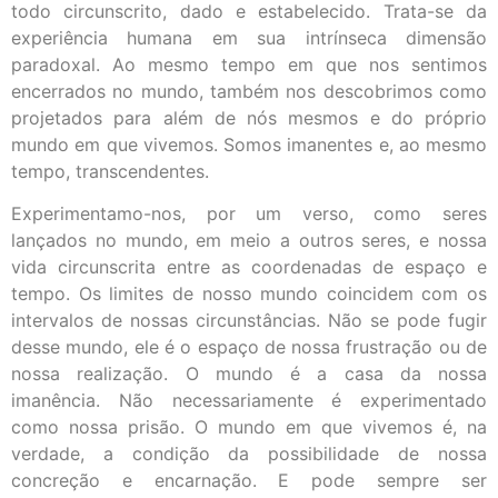
todo circunscrito, dado e estabelecido. Trata-se da
experiência humana em sua intrínseca dimensão
paradoxal. Ao mesmo tempo em que nos sentimos
encerrados no mundo, também nos descobrimos como
projetados para além de nós mesmos e do próprio
mundo em que vivemos. Somos imanentes e, ao mesmo
tempo, transcendentes.
Experimentamo-nos, por um verso, como seres
lançados no mundo, em meio a outros seres, e nossa
vida circunscrita entre as coordenadas de espaço e
tempo. Os limites de nosso mundo coincidem com os
intervalos de nossas circunstâncias. Não se pode fugir
desse mundo, ele é o espaço de nossa frustração ou de
nossa realização. O mundo é a casa da nossa
imanência. Não necessariamente é experimentado
como nossa prisão. O mundo em que vivemos é, na
verdade, a condição da possibilidade de nossa
concreção e encarnação. E pode sempre ser