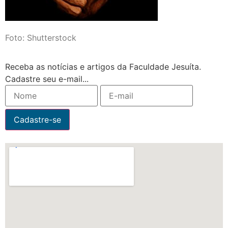
Foto: Shutterstock
Receba as notícias e artigos da Faculdade Jesuíta.
Cadastre seu e-mail...