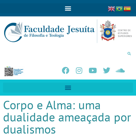
Corpo e Alma: uma
dualidade ameaçada por
dualismos