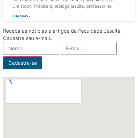
Christoph Théobald, teólogo jesuíta, professor no
LEIA MAIS »
Receba as notícias e artigos da Faculdade Jesuíta.
Cadastre seu e-mail...