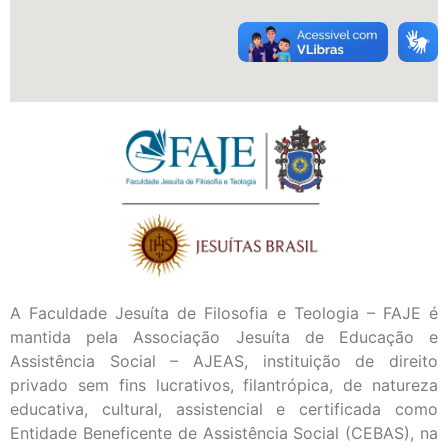
A Faculdade Jesuíta de Filosofia e Teologia – FAJE é
mantida pela Associação Jesuíta de Educação e
Assistência Social – AJEAS, instituição de direito
privado sem fins lucrativos, filantrópica, de natureza
educativa, cultural, assistencial e certificada como
Entidade Beneficente de Assistência Social (CEBAS), na