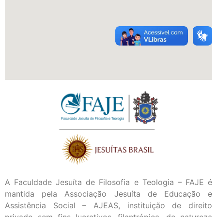
A Faculdade Jesuíta de Filosofia e Teologia – FAJE é
mantida pela Associação Jesuíta de Educação e
Assistência Social – AJEAS, instituição de direito