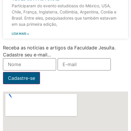
Participaram do evento estudiosos do México, USA,
Chile, França, Inglaterra, Colômbia, Argentina, Coréia e
Brasil. Entre eles, pesquisadores que também estavam
em sua primeira edição,
LEIA MAIS »
Receba as notícias e artigos da Faculdade Jesuíta.
Cadastre seu e-mail...