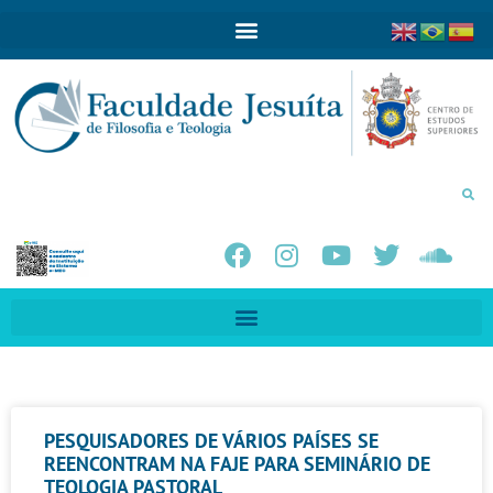
PESQUISADORES DE VÁRIOS PAÍSES SE
REENCONTRAM NA FAJE PARA SEMINÁRIO DE
TEOLOGIA PASTORAL