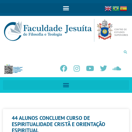
44 ALUNOS CONCLUEM CURSO DE
ESPIRITUALIDADE CRISTÃ E ORIENTAÇÃO
ESPIRITUAL