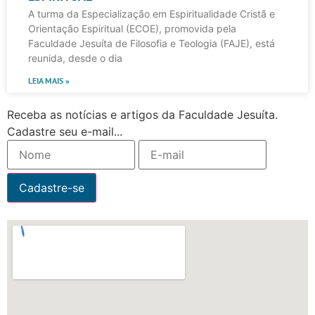
A turma da Especialização em Espiritualidade Cristã e
Orientação Espiritual (ECOE), promovida pela
Faculdade Jesuíta de Filosofia e Teologia (FAJE), está
reunida, desde o dia
LEIA MAIS »
Receba as notícias e artigos da Faculdade Jesuíta.
Cadastre seu e-mail...