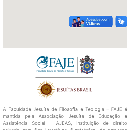
A Faculdade Jesuíta de Filosofia e Teologia – FAJE é
mantida pela Associação Jesuíta de Educação e
Assistência Social – AJEAS, instituição de direito