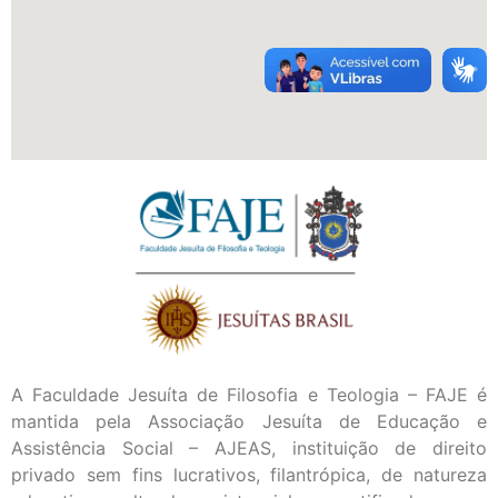
A Faculdade Jesuíta de Filosofia e Teologia – FAJE é
mantida pela Associação Jesuíta de Educação e
Assistência Social – AJEAS, instituição de direito
privado sem fins lucrativos, filantrópica, de natureza