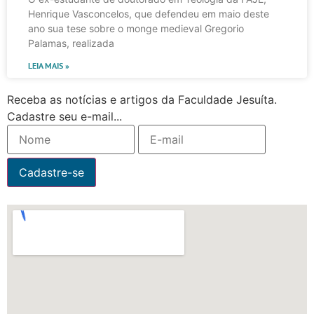
Henrique Vasconcelos, que defendeu em maio deste
ano sua tese sobre o monge medieval Gregorio
Palamas, realizada
LEIA MAIS »
Receba as notícias e artigos da Faculdade Jesuíta.
Cadastre seu e-mail...