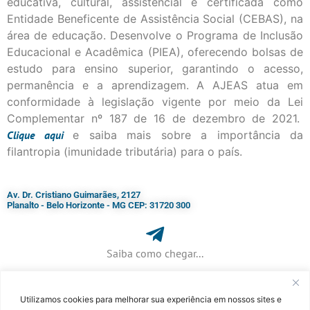
educativa, cultural, assistencial e certificada como
Entidade Beneficente de Assistência Social (CEBAS), na
área de educação. Desenvolve o Programa de Inclusão
Educacional e Acadêmica (PIEA), oferecendo bolsas de
estudo para ensino superior, garantindo o acesso,
permanência e a aprendizagem. A AJEAS atua em
conformidade à legislação vigente por meio da Lei
Complementar nº 187 de 16 de dezembro de 2021.
Clique
aqui
e saiba mais sobre a importância da
filantropia (imunidade tributária) para o país.
Av. Dr. Cristiano Guimarães, 2127
Planalto - Belo Horizonte - MG CEP: 31720 300
Saiba como chegar...
Utilizamos cookies para melhorar sua experiência em nossos sites e