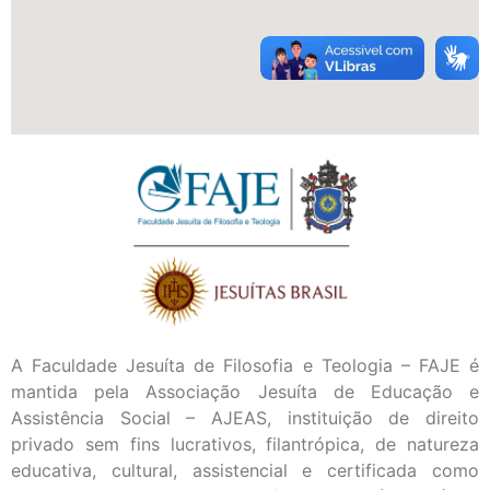
A Faculdade Jesuíta de Filosofia e Teologia – FAJE é
mantida pela Associação Jesuíta de Educação e
Assistência Social – AJEAS, instituição de direito
privado sem fins lucrativos, filantrópica, de natureza
educativa, cultural, assistencial e certificada como