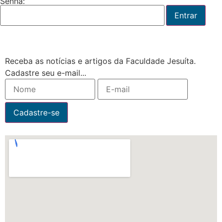
Senha:
Receba as notícias e artigos da Faculdade Jesuíta.
Cadastre seu e-mail...