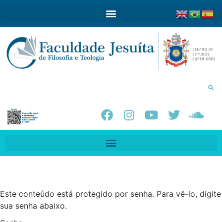
Este conteúdo está protegido por senha. Para vê-lo, digite
sua senha abaixo.