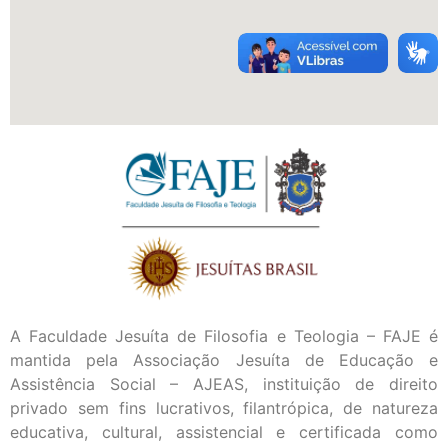
A Faculdade Jesuíta de Filosofia e Teologia – FAJE é
mantida pela Associação Jesuíta de Educação e
Assistência Social – AJEAS, instituição de direito
privado sem fins lucrativos, filantrópica, de natureza
educativa, cultural, assistencial e certificada como