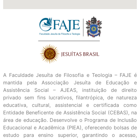
A Faculdade Jesuíta de Filosofia e Teologia – FAJE é
mantida pela Associação Jesuíta de Educação e
Assistência Social – AJEAS, instituição de direito
privado sem fins lucrativos, filantrópica, de natureza
educativa, cultural, assistencial e certificada como
Entidade Beneficente de Assistência Social (CEBAS), na
área de educação. Desenvolve o Programa de Inclusão
Educacional e Acadêmica (PIEA), oferecendo bolsas de
estudo para ensino superior, garantindo o acesso,