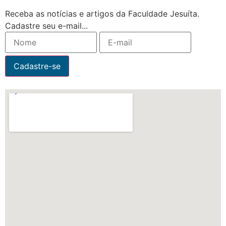
Receba as notícias e artigos da Faculdade Jesuíta.
Cadastre seu e-mail...