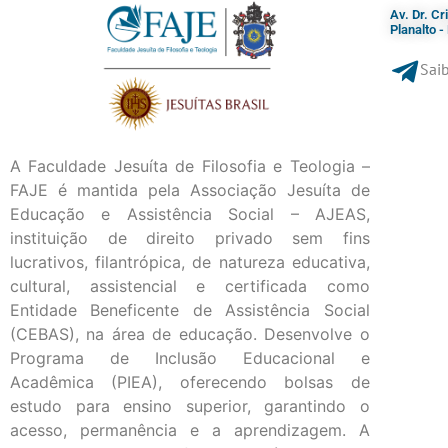
Av. Dr. C
Planalto 
Saib
A Faculdade Jesuíta de Filosofia e Teologia –
FAJE é mantida pela Associação Jesuíta de
Educação e Assistência Social – AJEAS,
instituição de direito privado sem fins
lucrativos, filantrópica, de natureza educativa,
cultural, assistencial e certificada como
Entidade Beneficente de Assistência Social
(CEBAS), na área de educação. Desenvolve o
Programa de Inclusão Educacional e
Acadêmica (PIEA), oferecendo bolsas de
estudo para ensino superior, garantindo o
acesso, permanência e a aprendizagem. A