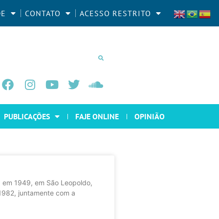
DE
CONTATO
ACESSO RESTRITO
PUBLICAÇÕES
FAJE ONLINE
OPINIÃO
a em 1949, em São Leopoldo,
 1982, juntamente com a