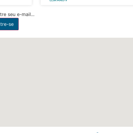
re seu e-mail...