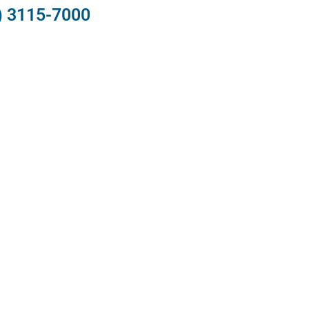
) 3115-7000​