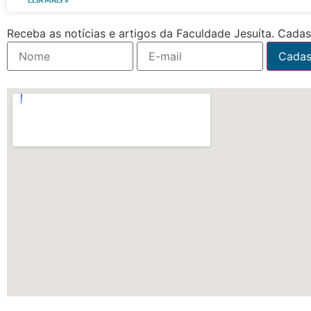
Receba as notícias e artigos da Faculdade Jesuíta. Cadast