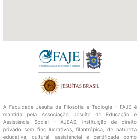
A Faculdade Jesuíta de Filosofia e Teologia – FAJE é
mantida pela Associação Jesuíta de Educação e
Assistência Social – AJEAS, instituição de direito
privado sem fins lucrativos, filantrópica, de natureza
educativa, cultural, assistencial e certificada como