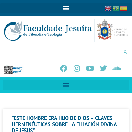
“ESTE HOMBRE ERA HIJO DE DIOS – CLAVES
HERMENÉUTICAS SOBRE LA FILIACIÓN DIVINA
DE JESÚS”