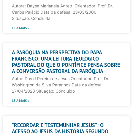
Autora: Dayse Marianela Agretti Orientador: Prof. Dr.
Carlos Palácio Data da defesa: 23/03/2000
Situação: Concluída
LEIA MAIS »
A PARÓQUIA NA PERSPECTIVA DO PAPA
FRANCISCO: UMA LEITURA TEOLÓGICO-
PASTORAL DO QUE O PONTÍFICE PENSA SOBRE
A CONVERSÃO PASTORAL DA PARÓQUIA
Autor: David Pereira de Jesus Orientador: Prof. Dr.
Washington da Silva Paranhos Data da defesa:
27/04/2023 Situação: Concluído
LEIA MAIS »
“RECORDAR E TESTEMUNHAR JESUS”: O
ACESSO AO JESUS DA HISTÓRIA SEGUNDO