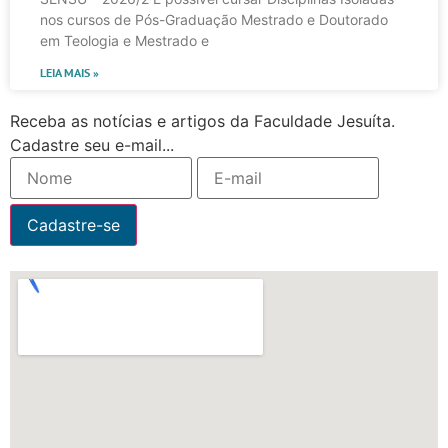
nos cursos de Pós-Graduação Mestrado e Doutorado
em Teologia e Mestrado e
LEIA MAIS »
Receba as notícias e artigos da Faculdade Jesuíta.
Cadastre seu e-mail...