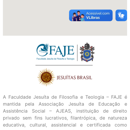
A Faculdade Jesuíta de Filosofia e Teologia – FAJE é
mantida pela Associação Jesuíta de Educação e
Assistência Social – AJEAS, instituição de direito
privado sem fins lucrativos, filantrópica, de natureza
educativa, cultural, assistencial e certificada como