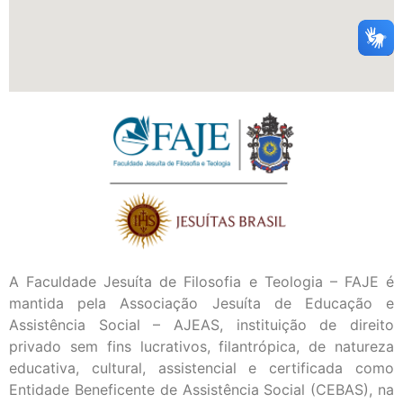
A Faculdade Jesuíta de Filosofia e Teologia – FAJE é
mantida pela Associação Jesuíta de Educação e
Assistência Social – AJEAS, instituição de direito
privado sem fins lucrativos, filantrópica, de natureza
educativa, cultural, assistencial e certificada como
Entidade Beneficente de Assistência Social (CEBAS), na