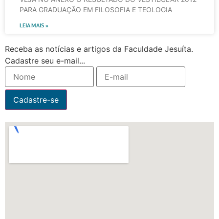
PARA GRADUAÇÃO EM FILOSOFIA E TEOLOGIA
LEIA MAIS »
Receba as notícias e artigos da Faculdade Jesuíta.
Cadastre seu e-mail...