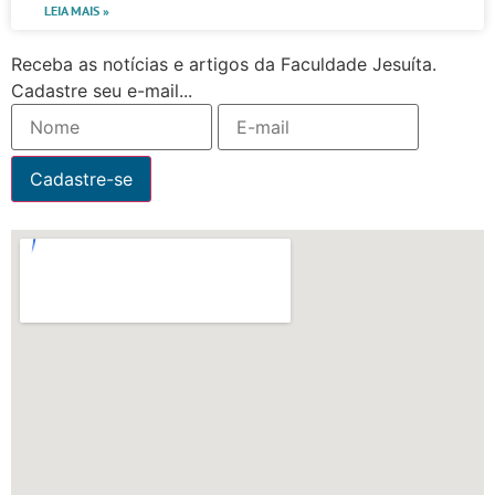
LEIA MAIS »
Receba as notícias e artigos da Faculdade Jesuíta.
Cadastre seu e-mail...