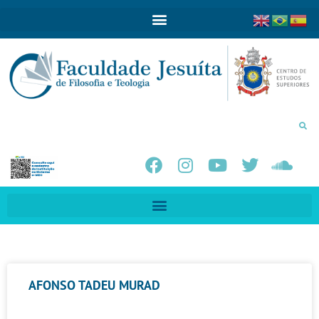
AFONSO TADEU MURAD