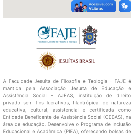
A Faculdade Jesuíta de Filosofia e Teologia – FAJE é
mantida pela Associação Jesuíta de Educação e
Assistência Social – AJEAS, instituição de direito
privado sem fins lucrativos, filantrópica, de natureza
educativa, cultural, assistencial e certificada como
Entidade Beneficente de Assistência Social (CEBAS), na
área de educação. Desenvolve o Programa de Inclusão
Educacional e Acadêmica (PIEA), oferecendo bolsas de