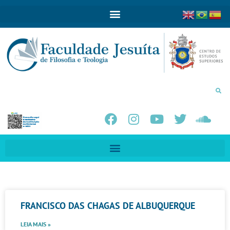
FRANCISCO DAS CHAGAS DE ALBUQUERQUE
LEIA MAIS »