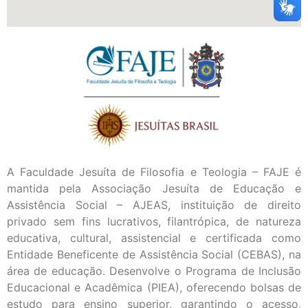
A Faculdade Jesuíta de Filosofia e Teologia – FAJE é
mantida pela Associação Jesuíta de Educação e
Assistência Social – AJEAS, instituição de direito
privado sem fins lucrativos, filantrópica, de natureza
educativa, cultural, assistencial e certificada como
Entidade Beneficente de Assistência Social (CEBAS), na
área de educação. Desenvolve o Programa de Inclusão
Educacional e Acadêmica (PIEA), oferecendo bolsas de
estudo para ensino superior, garantindo o acesso,