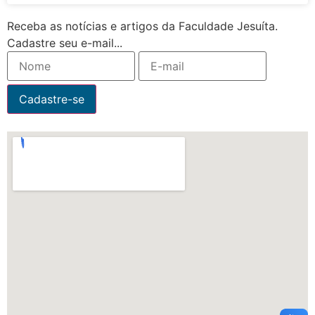
Receba as notícias e artigos da Faculdade Jesuíta.
Cadastre seu e-mail...