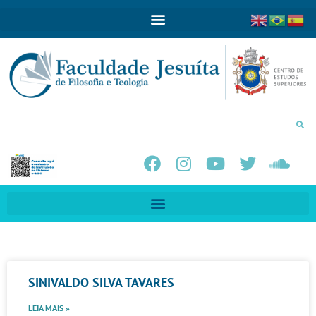
SINIVALDO SILVA TAVARES
LEIA MAIS »