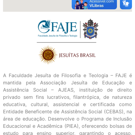
A Faculdade Jesuíta de Filosofia e Teologia – FAJE é
mantida pela Associação Jesuíta de Educação e
Assistência Social – AJEAS, instituição de direito
privado sem fins lucrativos, filantrópica, de natureza
educativa, cultural, assistencial e certificada como
Entidade Beneficente de Assistência Social (CEBAS), na
área de educação. Desenvolve o Programa de Inclusão
Educacional e Acadêmica (PIEA), oferecendo bolsas de
estudo para ensino superior, garantindo o acesso,