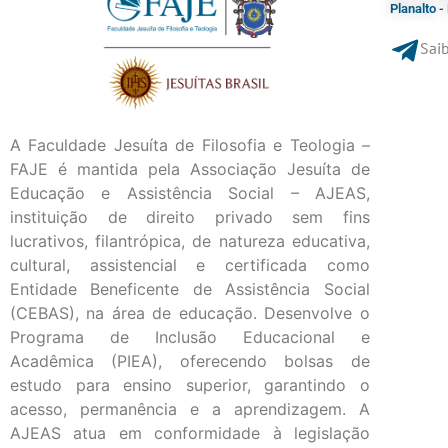
Planalto 
Saib
A Faculdade Jesuíta de Filosofia e Teologia –
FAJE é mantida pela Associação Jesuíta de
Educação e Assistência Social – AJEAS,
instituição de direito privado sem fins
lucrativos, filantrópica, de natureza educativa,
cultural, assistencial e certificada como
Entidade Beneficente de Assistência Social
(CEBAS), na área de educação. Desenvolve o
Programa de Inclusão Educacional e
Acadêmica (PIEA), oferecendo bolsas de
estudo para ensino superior, garantindo o
acesso, permanência e a aprendizagem. A
AJEAS atua em conformidade à legislação