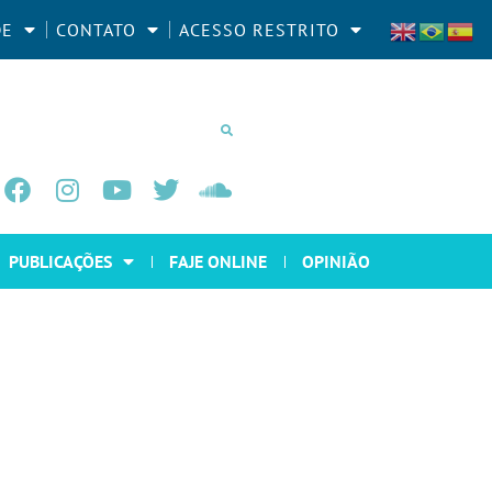
DE
CONTATO
ACESSO RESTRITO
PUBLICAÇÕES
FAJE ONLINE
OPINIÃO