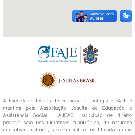
A Faculdade Jesuíta de Filosofia e Teologia – FAJE é
mantida pela Associação Jesuíta de Educação e
Assistência Social – AJEAS, instituição de direito
privado sem fins lucrativos, filantrópica, de natureza
educativa, cultural, assistencial e certificada como