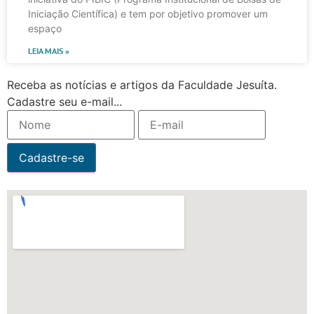
Iniciação Científica) e tem por objetivo promover um
espaço
LEIA MAIS »
Receba as notícias e artigos da Faculdade Jesuíta.
Cadastre seu e-mail...