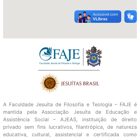
A Faculdade Jesuíta de Filosofia e Teologia – FAJE é
mantida pela Associação Jesuíta de Educação e
Assistência Social – AJEAS, instituição de direito
privado sem fins lucrativos, filantrópica, de natureza
educativa, cultural, assistencial e certificada como