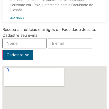
Horizonte em 1982, juntamente com a Faculdade de
Filosofia,
LEIA MAIS »
Receba as notícias e artigos da Faculdade Jesuíta.
Cadastre seu e-mail...